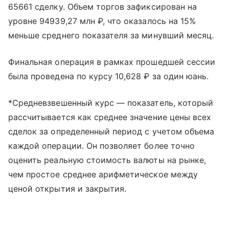
65661 сделку. Объем торгов зафиксирован на
уровне 94939,27 млн ₽, что оказалось на 15%
меньше среднего показателя за минувший месяц.
Финальная операция в рамках прошедшей сессии
была проведена по курсу 10,628 ₽ за один юань.
*Средневзвешенный курс — показатель, который
рассчитывается как среднее значение цены всех
сделок за определенный период с учетом объема
каждой операции. Он позволяет более точно
оценить реальную стоимость валюты на рынке,
чем простое среднее арифметическое между
ценой открытия и закрытия.