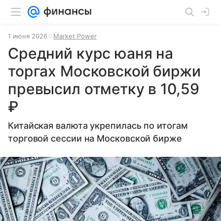
1 июня 2026
Market Power
Средний курс юаня на
торгах Московской биржи
превысил отметку в 10,59
₽
Китайская валюта укрепилась по итогам
торговой сессии на Московской бирже