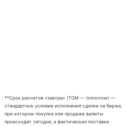
**Срок расчетов «завтра» (TOM — tomorrow) —
стандартное условие исполнения сделки на бирже,
при котором покупка или продажа валюты
происходит сегодня, а фактическая поставка