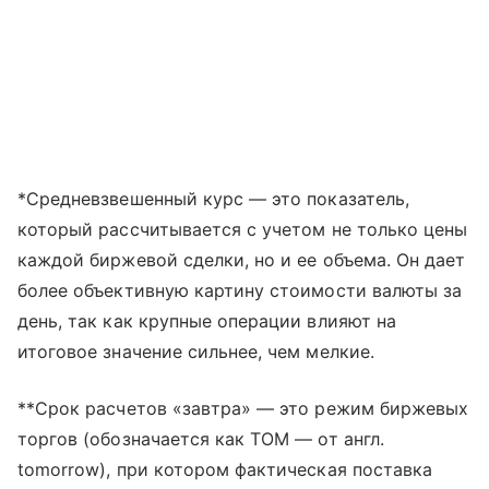
*Средневзвешенный курс — это показатель,
который рассчитывается с учетом не только цены
каждой биржевой сделки, но и ее объема. Он дает
более объективную картину стоимости валюты за
день, так как крупные операции влияют на
итоговое значение сильнее, чем мелкие.
**Срок расчетов «завтра» — это режим биржевых
торгов (обозначается как TOM — от англ.
tomorrow), при котором фактическая поставка