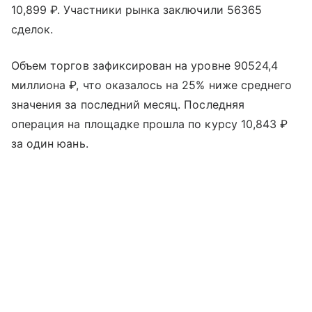
10,899 ₽. Участники рынка заключили 56365
сделок.
Объем торгов зафиксирован на уровне 90524,4
миллиона ₽, что оказалось на 25% ниже среднего
значения за последний месяц. Последняя
операция на площадке прошла по курсу 10,843 ₽
за один юань.