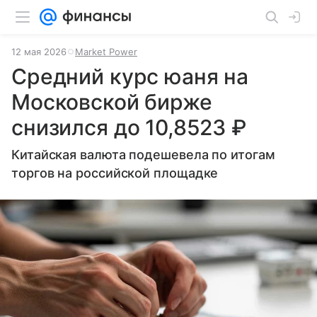
12 мая 2026
Market Power
Средний курс юаня на
Московской бирже
снизился до 10,8523 ₽
Китайская валюта подешевела по итогам
торгов на российской площадке