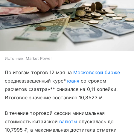
Источник:
Market Power
По итогам торгов 12 мая на
Московской бирже
средневзвешенный курс*
юаня
со сроком
расчетов «завтра»** снизился на 0,11 копейки.
Итоговое значение составило 10,8523 ₽.
В течение торговой сессии минимальная
стоимость китайской
валюты
опускалась до
10,7995 ₽, а максимальная достигала отметки