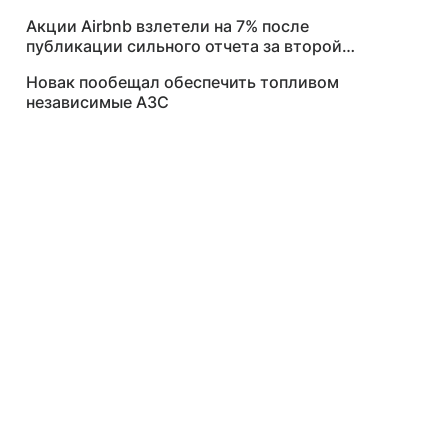
Акции Airbnb взлетели на 7% после
публикации сильного отчета за второй
квартал
Новак пообещал обеспечить топливом
независимые АЗС