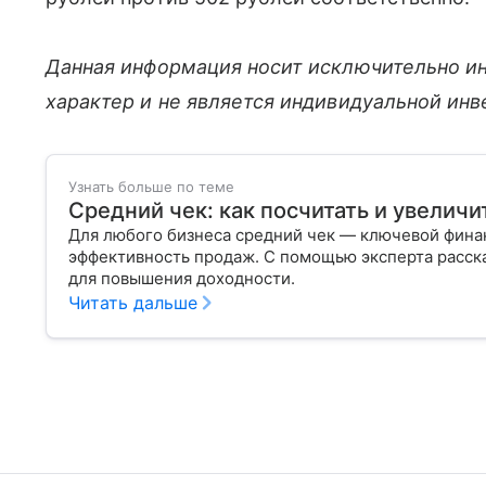
Данная информация носит исключительно и
характер и не является индивидуальной ин
Узнать больше по теме
Средний чек: как посчитать и увеличи
Для любого бизнеса средний чек — ключевой фина
эффективность продаж. С помощью эксперта расска
для повышения доходности.
Читать дальше