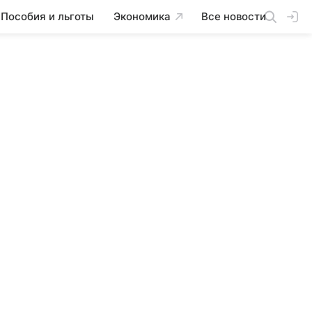
Пособия и льготы
Экономика
Все новости