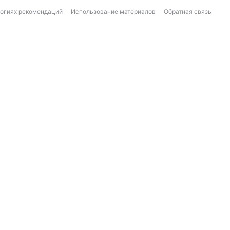
логиях рекомендаций
Использование материалов
Обратная связь