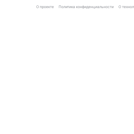
О проекте
Политика конфиденциальности
О техно