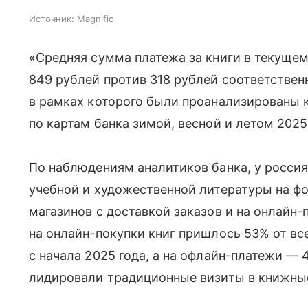
Источник:
Magnific
«Средняя сумма платежа за книги в текущем
849 рублей против 318 рублей соответствен
в рамках которого были проанализированы 
по картам банка зимой, весной и летом 2025
По наблюдениям аналитиков банка, у россия
учебной и художественной литературы на ф
магазинов с доставкой заказов и на онлайн-
на онлайн-покупки книг пришлось 53% от вс
с начала 2025 года, а на офлайн-платежи — 4
лидировали традиционные визиты в книжные