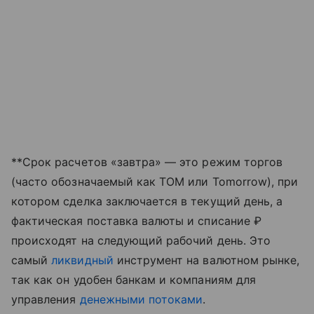
**Срок расчетов «завтра» — это режим торгов
(часто обозначаемый как TOM или Tomorrow), при
котором сделка заключается в текущий день, а
фактическая поставка валюты и списание ₽
происходят на следующий рабочий день. Это
самый
ликвидный
инструмент на валютном рынке,
так как он удобен банкам и компаниям для
управления
денежными потоками
.