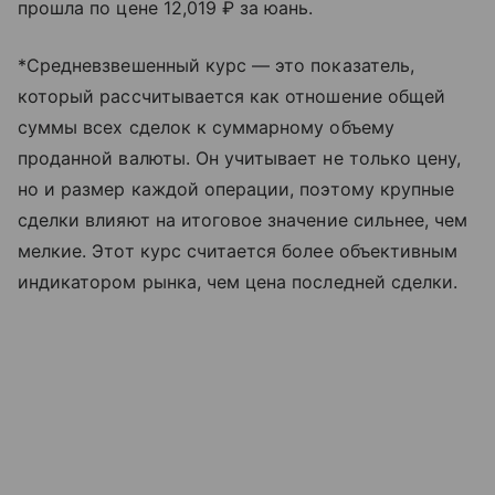
прошла по цене 12,019 ₽ за юань.
*Средневзвешенный курс — это показатель,
который рассчитывается как отношение общей
суммы всех сделок к суммарному объему
проданной валюты. Он учитывает не только цену,
но и размер каждой операции, поэтому крупные
сделки влияют на итоговое значение сильнее, чем
мелкие. Этот курс считается более объективным
индикатором рынка, чем цена последней сделки.