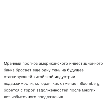
Мрачный прогноз американского инвестиционного
банка бросает еще одну тень на будущее
стагнирующей китайской индустрии
недвижимости, которая, как отмечает Bloomberg,
борется с горой задолженностей после многих
лет избыточного предложения.