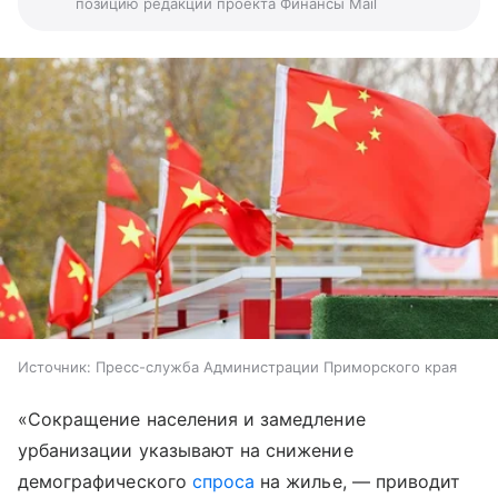
позицию редакции проекта Финансы Mail
Источник:
Пресс-служба Администрации Приморского края
«Сокращение населения и замедление
урбанизации указывают на снижение
демографического
спроса
на жилье, — приводит