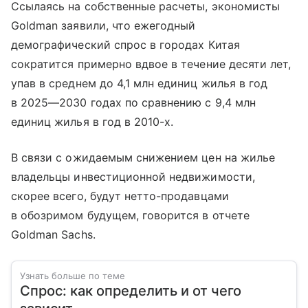
Ссылаясь на собственные расчеты, экономисты
Goldman заявили, что ежегодный
демографический спрос в городах Китая
сократится примерно вдвое в течение десяти лет,
упав в среднем до 4,1 млн единиц жилья в год
в 2025—2030 годах по сравнению с 9,4 млн
единиц жилья в год в 2010-х.
В связи с ожидаемым снижением цен на жилье
владельцы инвестиционной недвижимости,
скорее всего, будут нетто-продавцами
в обозримом будущем, говорится в отчете
Goldman Sachs.
Узнать больше по теме
Спрос: как определить и от чего