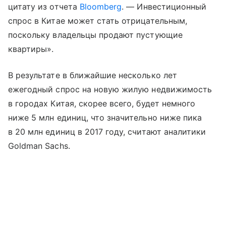
цитату из отчета
Bloomberg
. — Инвестиционный
спрос в Китае может стать отрицательным,
поскольку владельцы продают пустующие
квартиры».
В результате в ближайшие несколько лет
ежегодный спрос на новую жилую недвижимость
в городах Китая, скорее всего, будет немного
ниже 5 млн единиц, что значительно ниже пика
в 20 млн единиц в 2017 году, считают аналитики
Goldman Sachs.