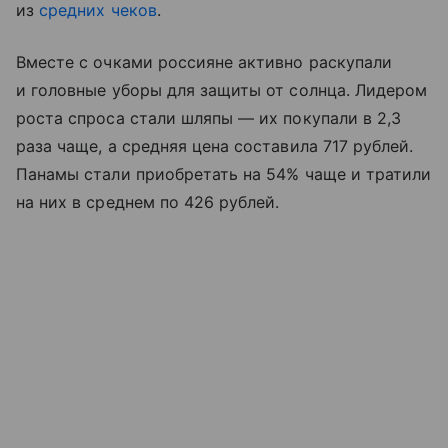
из
средних чеков
.
Вместе с очками россияне активно раскупали
и головные уборы для защиты от солнца. Лидером
роста спроса стали шляпы — их покупали в 2,3
раза чаще, а средняя цена составила 717 рублей.
Панамы стали приобретать на 54% чаще и тратили
на них в среднем по 426 рублей.