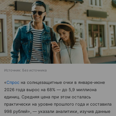
Источник:
Без источника
«
Спрос
на солнцезащитные очки в январе-июне
2026 года вырос на 68% — до 5,9 миллиона
единиц. Средняя цена при этом осталась
практически на уровне прошлого года и составила
998 рублей», — указали аналитики, изучив данные