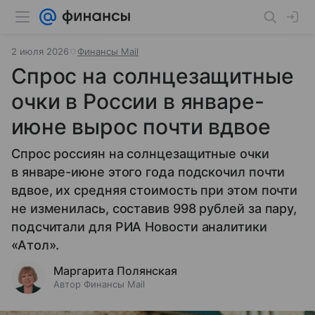
2 июля 2026
Финансы Mail
Спрос на солнцезащитные
очки в России в январе-
июне вырос почти вдвое
Спрос россиян на солнцезащитные очки
в январе-июне этого года подскочил почти
вдвое, их средняя стоимость при этом почти
не изменилась, составив 998 рублей за пару,
подсчитали для РИА Новости аналитики
«Атол».
Маргарита Полянская
Автор Финансы Mail