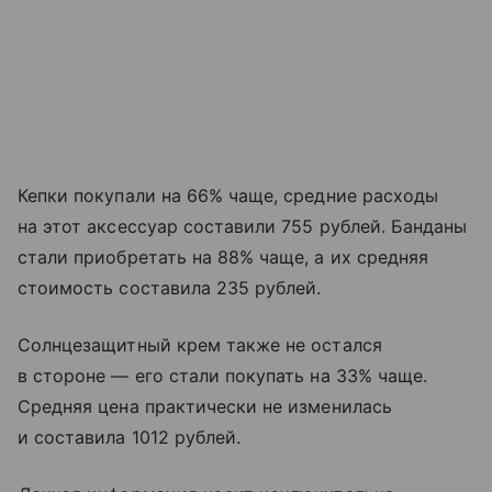
Кепки покупали на 66% чаще, средние расходы
на этот аксессуар составили 755 рублей. Банданы
стали приобретать на 88% чаще, а их средняя
стоимость составила 235 рублей.
Солнцезащитный крем также не остался
в стороне — его стали покупать на 33% чаще.
Средняя цена практически не изменилась
и составила 1012 рублей.