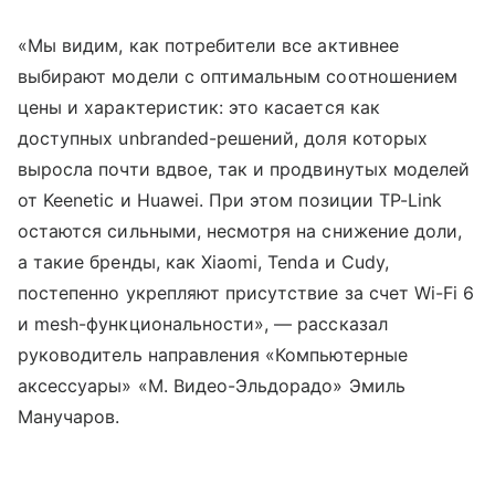
«Мы видим, как потребители все активнее
выбирают модели с оптимальным соотношением
цены и характеристик: это касается как
доступных unbranded-решений, доля которых
выросла почти вдвое, так и продвинутых моделей
от Keenetic и Huawei. При этом позиции TP-Link
остаются сильными, несмотря на снижение доли,
а такие бренды, как Xiaomi, Tenda и Cudy,
постепенно укрепляют присутствие за счет Wi-Fi 6
и mesh-функциональности», — рассказал
руководитель направления «Компьютерные
аксессуары» «М. Видео-Эльдорадо» Эмиль
Манучаров.