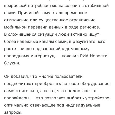
возросшей потребностью населения в стабильной
связи. Причиной тому стало временное
отключение или существенное ограничение
мобильной передачи данных в ряде регионов.
В сложившейся ситуации люди активно ищут
более надежные каналы связи, в результате чего
растет число подключений к домашнему
проводному интернету», — пояснил РИА Новости
Слукин.
Он добавил, что многие пользователи
предпочитают приобретать сетевое оборудование
самостоятельно, а не то, что предоставляют
провайдеры — это позволяет выбрать устройство,
оптимально отвечающее под индивидуальные
запросы.