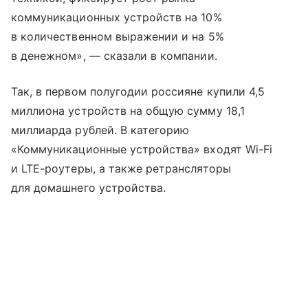
коммуникационных устройств на 10%
в количественном выражении и на 5%
в денежном», — сказали в компании.
Так, в первом полугодии россияне купили 4,5
миллиона устройств на общую сумму 18,1
миллиарда рублей. В категорию
«Коммуникационные устройства» входят Wi-Fi
и LTE-роутеры, а также ретрансляторы
для домашнего устройства.