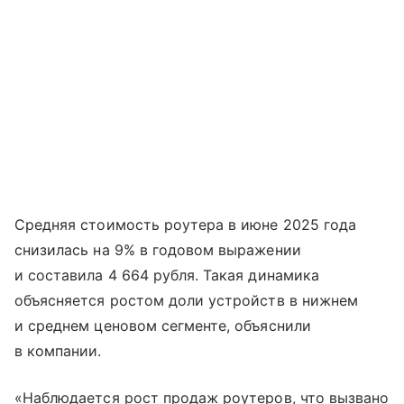
Средняя стоимость роутера в июне 2025 года
снизилась на 9% в годовом выражении
и составила 4 664 рубля. Такая динамика
объясняется ростом доли устройств в нижнем
и среднем ценовом сегменте, объяснили
в компании.
«Наблюдается рост продаж роутеров, что вызвано