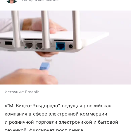
Источник:
Freepik
«“М. Видео-Эльдорадо”, ведущая российская
компания в сфере электронной коммерции
и розничной торговли электроникой и бытовой
техникой, фиксирует рост рынка