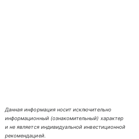
Данная информация носит исключительно
информационный (ознакомительный) характер
и не является индивидуальной инвестиционной
рекомендацией.