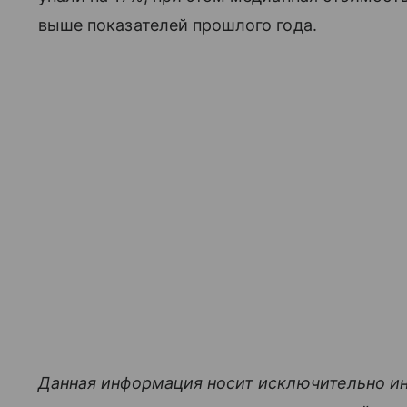
выше показателей прошлого года.
Данная информация носит исключительно и