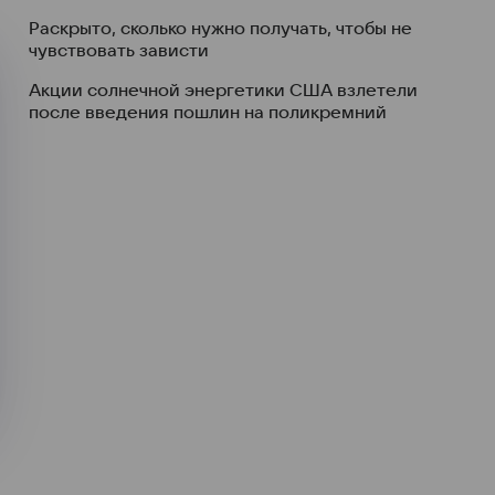
Раскрыто, сколько нужно получать, чтобы не
чувствовать зависти
Акции солнечной энергетики США взлетели
после введения пошлин на поликремний