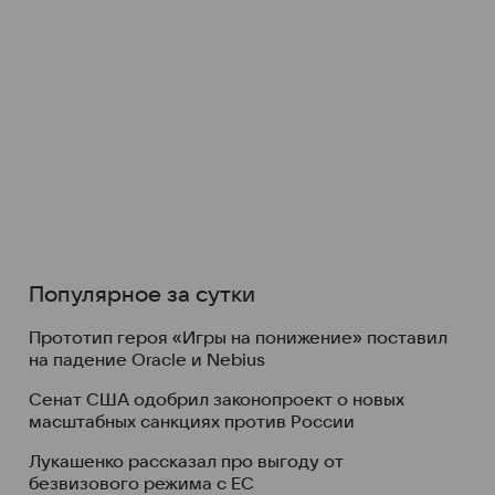
Популярное за сутки
Прототип героя «Игры на понижение» поставил
на падение Oracle и Nebius
Сенат США одобрил законопроект о новых
масштабных санкциях против России
Лукашенко рассказал про выгоду от
безвизового режима с ЕС