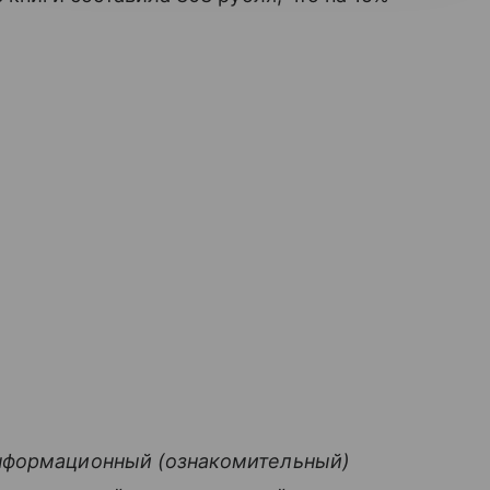
нформационный (ознакомительный)