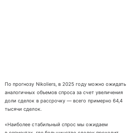
По прогнозу Nikoliers, в 2025 году можно ожидать
аналогичных объемов спроса за счет увеличения
доли сделок в рассрочку — всего примерно 64,4
тысячи сделок.
«Наиболее стабильный спрос мы ожидаем
в сегментах, где большинство сделок проходит