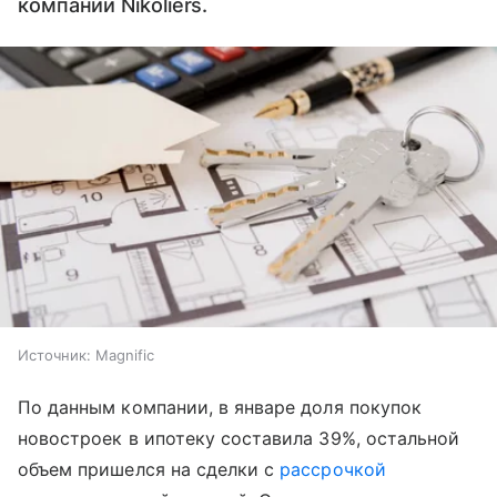
компании Nikoliers.
Источник:
Magnific
По данным компании, в январе доля покупок
новостроек в ипотеку составила 39%, остальной
объем пришелся на сделки с
рассрочкой