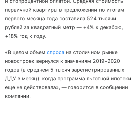
и стопроцентной оплатой. Средняя стоимость
первичной квартиры в предложении по итогам
первого месяца года составила 524 тысячи
рублей за квадратный метр — +4% к декабрю,
+18% год к году.
«В целом объем
спроса
на столичном рынке
новостроек вернулся к значениям 2019−2020
годов (в среднем 5 тысяч зарегистрированных
ДДУ в месяц), когда программа льготной ипотеки
еще не действовала», — говорится в сообщении
компании.