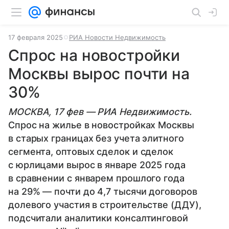
17 февраля 2025
РИА Новости Недвижимость
Спрос на новостройки
Москвы вырос почти на
30%
МОСКВА, 17 фев — РИА Недвижимость.
Спрос на жилье в новостройках Москвы
в старых границах без учета элитного
сегмента, оптовых сделок и сделок
с юрлицами вырос в январе 2025 года
в сравнении с январем прошлого года
на 29% — почти до 4,7 тысячи договоров
долевого участия в строительстве (ДДУ),
подсчитали аналитики консалтинговой