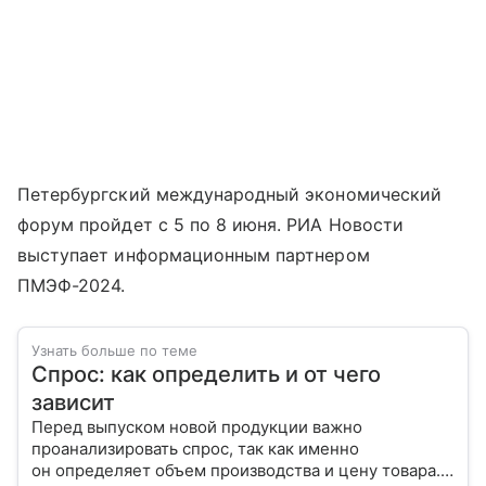
Петербургский международный экономический
форум пройдет с 5 по 8 июня. РИА Новости
выступает информационным партнером
ПМЭФ-2024.
Узнать больше по теме
Спрос: как определить и от чего
зависит
Перед выпуском новой продукции важно
проанализировать спрос, так как именно
он определяет объем производства и цену товара.