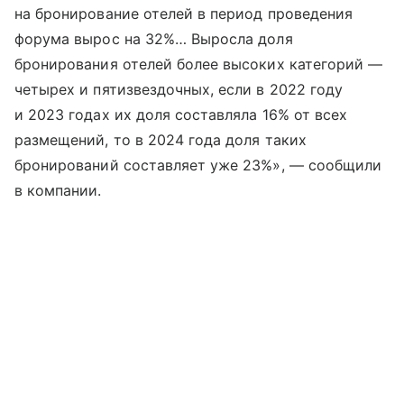
на бронирование отелей в период проведения
форума вырос на 32%… Выросла доля
бронирования отелей более высоких категорий —
четырех и пятизвездочных, если в 2022 году
и 2023 годах их доля составляла 16% от всех
размещений, то в 2024 года доля таких
бронирований составляет уже 23%», — сообщили
в компании.