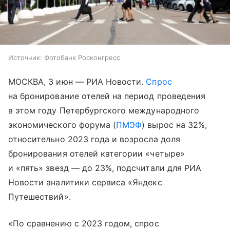
Источник:
Фотобанк Росконгресс
МОСКВА, 3 июн — РИА Новости.
Спрос
на бронирование отелей на период проведения
в этом году Петербургского международного
экономического форума (
ПМЭФ
) вырос на 32%,
относительно 2023 года и возросла доля
бронирования отелей категории «четыре»
и «пять» звезд — до 23%, подсчитали для РИА
Новости аналитики сервиса «Яндекс
Путешествий».
«По сравнению с 2023 годом, спрос