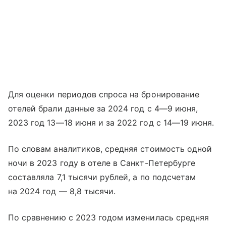
Для оценки периодов спроса на бронирование
отелей брали данные за 2024 год с
4—9 июня
,
2023 год
13—18 июня
и за 2022 год с
14—19 июня
.
По словам аналитиков, средняя стоимость одной
ночи в 2023 году в отеле в Санкт-Петербурге
составляла 7,1 тысячи рублей, а по подсчетам
на 2024 год — 8,8 тысячи.
По сравнению с 2023 годом изменилась средняя