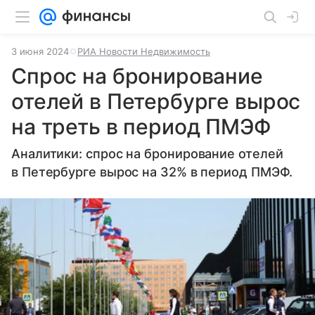
3 июня 2024
РИА Новости Недвижимость
Спрос на бронирование
отелей в Петербурге вырос
на треть в период ПМЭФ
Аналитики: спрос на бронирование отелей
в Петербурге вырос на 32% в период ПМЭФ.