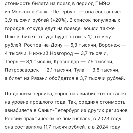
стоимость билета на поезд в период ПМЭФ
из Москвы в Санкт-Петербург — она составляет
3,9 тысячи рублей (+20%). В список популярных
городов, откуда едут на поезде, вошли также
Псков, билет оттуда будет стоить 1,1 тысячу
рублей, Ростов-на-Дону — 6,3 тысячи, Воронеж —
4 тысячи, Нижний Новгород — 3,7 тысячи,
Тверь — 3,1 тысячи, Краснодар — 7,6 тысячи,
Петрозаводск — 2,1 тысячи, Тула — 3,6 тысячи,
а билет из Рязани обойдется в 3,7 тысячи рублей.
По данным сервиса, спрос на авиабилеты остался
на уровне прошлого года. Так, средняя стоимость
авиабилета в Санкт-Петербург из других регионов
России практически не поменялась, в 2023 году
она составляла 11,7 тысяч рублей, а в 2024 году —