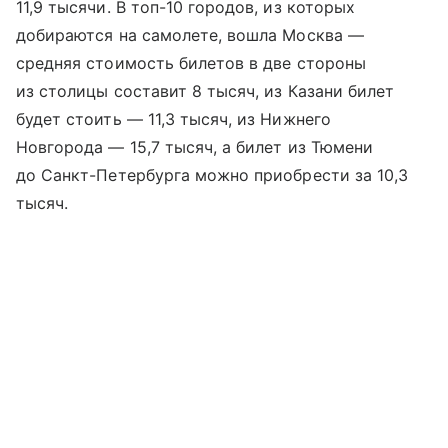
11,9 тысячи. В топ-10 городов, из которых
добираются на самолете, вошла Москва —
средняя стоимость билетов в две стороны
из столицы составит 8 тысяч, из Казани билет
будет стоить — 11,3 тысяч, из Нижнего
Новгорода — 15,7 тысяч, а билет из Тюмени
до Санкт-Петербурга можно приобрести за 10,3
тысяч.