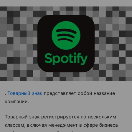
.
Товарный знак
представляет собой название
компании.
Товарный знак регистрируется по нескольким
классам, включая менеджмент в сфере бизнеса