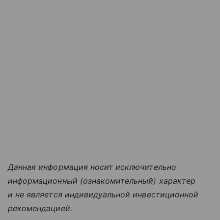
Данная информация носит исключительно
информационный (ознакомительный) характер
и не является индивидуальной инвестиционной
рекомендацией.