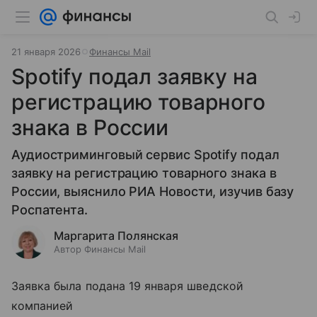
21 января 2026
Финансы Mail
Spotify подал заявку на
регистрацию товарного
знака в России
Аудиостриминговый сервис Spotify подал
заявку на регистрацию товарного знака в
России, выяснило РИА Новости, изучив базу
Роспатента.
Маргарита Полянская
Автор Финансы Mail
Заявка была подана 19 января шведской
компанией