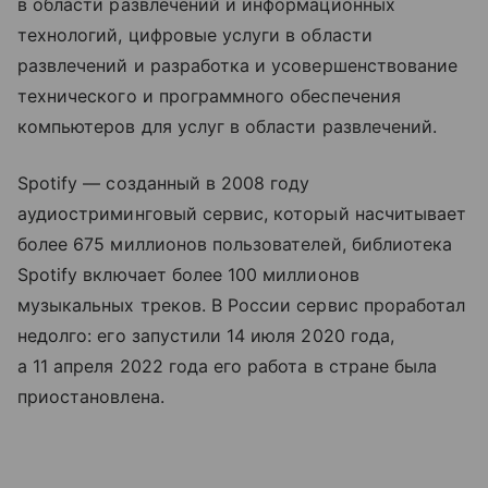
в области развлечений и информационных
технологий, цифровые услуги в области
развлечений и разработка и усовершенствование
технического и программного обеспечения
компьютеров для услуг в области развлечений.
Spotify — созданный в 2008 году
аудиостриминговый сервис, который насчитывает
более 675 миллионов пользователей, библиотека
Spotify включает более 100 миллионов
музыкальных треков. В России сервис проработал
недолго: его запустили 14 июля 2020 года,
а 11 апреля 2022 года его работа в стране была
приостановлена.