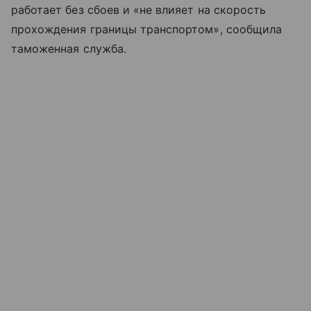
работает без сбоев и «не влияет на скорость
прохождения границы транспортом», сообщила
таможенная служба.