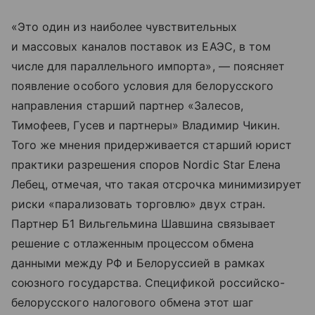
«Это один из наиболее чувствительных
и массовых каналов поставок из ЕАЭС, в том
числе для параллельного импорта», — поясняет
появление особого условия для белорусского
направления старший партнер «Залесов,
Тимофеев, Гусев и партнеры» Владимир Чикин.
Того же мнения придерживается старший юрист
практики разрешения споров Nordic Star Елена
Лебец, отмечая, что такая отсрочка минимизирует
риски «парализовать торговлю» двух стран.
Партнер Б1 Вильгельмина Шавшина связывает
решение с отлаженным процессом обмена
данными между РФ и Белоруссией в рамках
союзного государства. Спецификой российско-
белорусского налогового обмена этот шаг