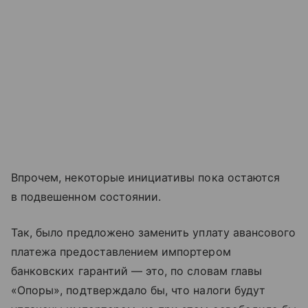
Впрочем, некоторые инициативы пока остаются
в подвешенном состоянии.
Так, было предложено заменить уплату авансового
платежа предоставлением импортером
банковских гарантий — это, по словам главы
«Опоры», подтверждало бы, что налоги будут