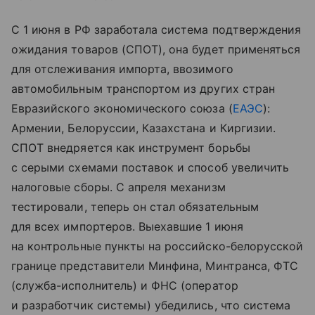
С 1 июня в РФ заработала система подтверждения
ожидания товаров (СПОТ), она будет применяться
для отслеживания импорта, ввозимого
автомобильным транспортом из других стран
Евразийского экономического союза (
ЕАЭС
):
Армении, Белоруссии, Казахстана и Киргизии.
СПОТ внедряется как инструмент борьбы
с серыми схемами поставок и способ увеличить
налоговые сборы. С апреля механизм
тестировали, теперь он стал обязательным
для всех импортеров. Выехавшие 1 июня
на контрольные пункты на российско-белорусской
границе представители Минфина, Минтранса, ФТС
(служба-исполнитель) и ФНС (оператор
и разработчик системы) убедились, что система