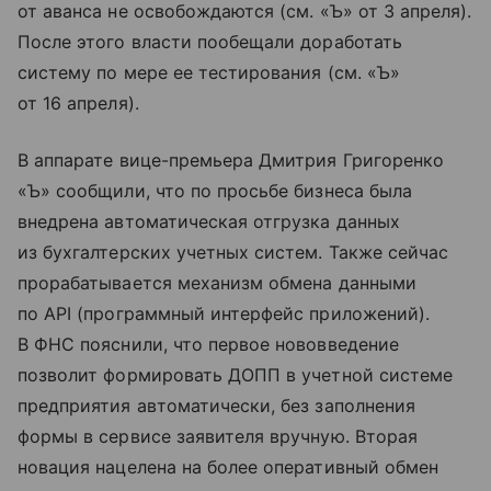
от аванса не освобождаются (см. «Ъ» от 3 апреля).
После этого власти пообещали доработать
систему по мере ее тестирования (см. «Ъ»
от 16 апреля).
В аппарате вице-премьера Дмитрия Григоренко
«Ъ» сообщили, что по просьбе бизнеса была
внедрена автоматическая отгрузка данных
из бухгалтерских учетных систем. Также сейчас
прорабатывается механизм обмена данными
по API (программный интерфейс приложений).
В ФНС пояснили, что первое нововведение
позволит формировать ДОПП в учетной системе
предприятия автоматически, без заполнения
формы в сервисе заявителя вручную. Вторая
новация нацелена на более оперативный обмен