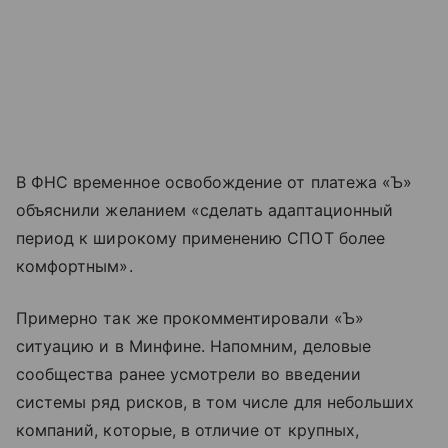
В ФНС временное освобождение от платежа «Ъ»
объяснили желанием «сделать адаптационный
период к широкому применению СПОТ более
комфортным».
Примерно так же прокомментировали «Ъ»
ситуацию и в Минфине. Напомним, деловые
сообщества ранее усмотрели во введении
системы ряд рисков, в том числе для небольших
компаний, которые, в отличие от крупных,