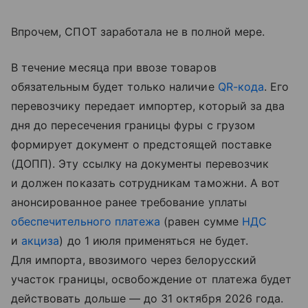
Впрочем, СПОТ заработала не в полной мере.
В течение месяца при ввозе товаров
обязательным будет только наличие
QR-кода
. Его
перевозчику передает импортер, который за два
дня до пересечения границы фуры с грузом
формирует документ о предстоящей поставке
(ДОПП). Эту ссылку на документы перевозчик
и должен показать сотрудникам таможни. А вот
анонсированное ранее требование уплаты
обеспечительного платежа
(равен сумме
НДС
и
акциза
) до 1 июля применяться не будет.
Для импорта, ввозимого через белорусский
участок границы, освобождение от платежа будет
действовать дольше — до 31 октября 2026 года.