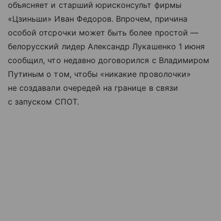
объясняет и старший юрисконсульт фирмы
«Цзиньши» Иван Федоров. Впрочем, причина
особой отсрочки может быть более простой —
белорусский лидер Александр Лукашенко 1 июня
сообщил, что недавно договорился с Владимиром
Путиным о том, чтобы «никакие проволочки»
не создавали очередей на границе в связи
с запуском СПОТ.