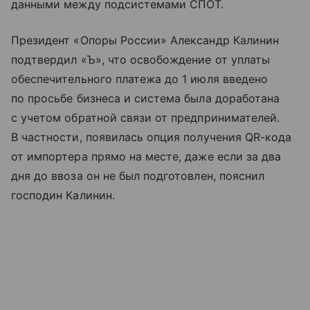
данными между подсистемами СПОТ.
Президент «Опоры России» Александр Калинин
подтвердил «Ъ», что освобождение от уплаты
обеспечительного платежа до 1 июля введено
по просьбе бизнеса и система была доработана
с учетом обратной связи от предпринимателей.
В частности, появилась опция получения QR-кода
от импортера прямо на месте, даже если за два
дня до ввоза он не был подготовлен, пояснил
господин Калинин.