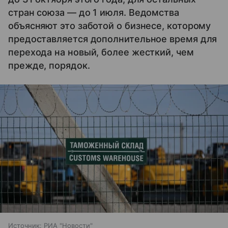
стран союза — до 1 июля. Ведомства
объясняют это заботой о бизнесе, которому
предоставляется дополнительное время для
перехода на новый, более жесткий, чем
прежде, порядок.
Источник:
РИА "Новости"