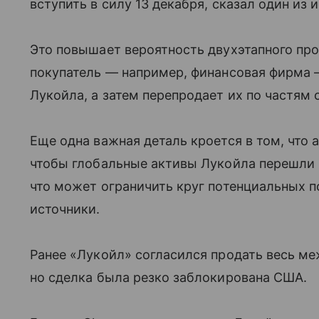
вступить в силу 13 декабря, сказал один из 
Это повышает вероятность двухэтапного про
покупатель — например, финансовая фирма 
Лукойла, а затем перепродает их по частям 
Еще одна важная деталь кроется в том, что
чтобы глобальные активы Лукойла перешли 
что может ограничить круг потенциальных 
источники.
Ранее «Лукойл» согласился продать весь ме
но сделка была резко заблокирована США.