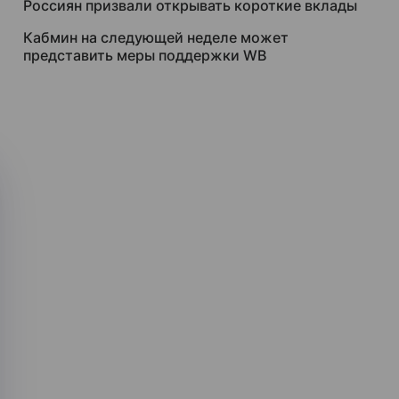
Россиян призвали открывать короткие вклады
Кабмин на следующей неделе может
представить меры поддержки WB