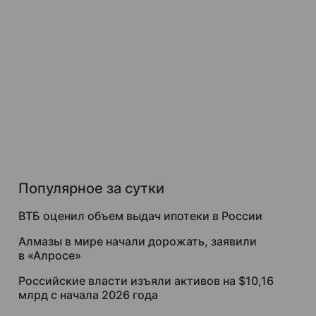
Популярное за сутки
ВТБ оценил объем выдач ипотеки в России
Алмазы в мире начали дорожать, заявили
в «Алросе»
Российские власти изъяли активов на $10,16
млрд с начала 2026 года