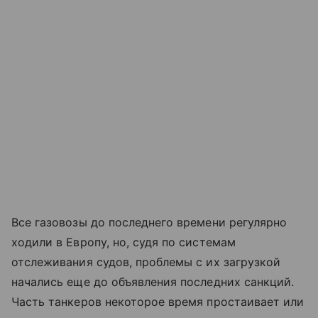
Все газовозы до последнего времени регулярно
ходили в Европу, но, судя по системам
отслеживания судов, проблемы с их загрузкой
начались еще до объявления последних санкций.
Часть танкеров некоторое время простаивает или