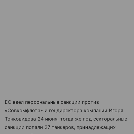
ЕС ввел персональные санкции против
«Совкомфлота» и гендиректора компании Игоря
Тонковидова 24 июня, тогда же под секторальные
санкции попали 27 танкеров, принадлежащих