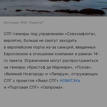
Источник:
РИА "Новости"
СПГ-танкеры под управлением «Совкомфлота»,
вероятно, больше не смогут заходить
в европейские порты из-за санкций, введенных
Евросоюзом в отношении компании в рамках 14-
го пакета. Ограничения могут распространиться
на танкеры «Кристоф де Маржери», «Псков»,
«Великий Новгород» и «Лаперуз», отгружающих
СПГ с проектов «Ямал СПГ»
НОВАТЭКа
и «Портовая СПГ» «Газпрома».