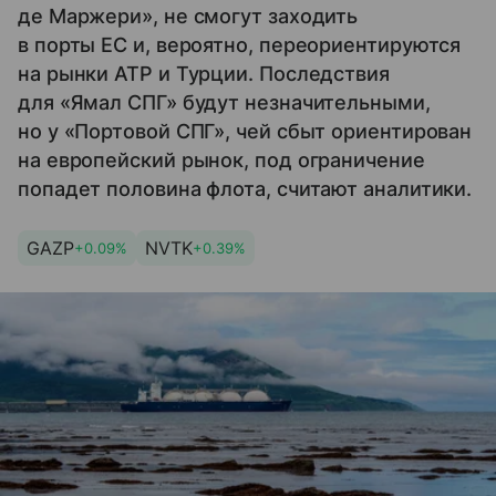
де Маржери», не смогут заходить
в порты ЕС и, вероятно, переориентируются
на рынки АТР и Турции. Последствия
для «Ямал СПГ» будут незначительными,
но у «Портовой СПГ», чей сбыт ориентирован
на европейский рынок, под ограничение
попадет половина флота, считают аналитики.
GAZP
NVTK
+0.09%
+0.39%