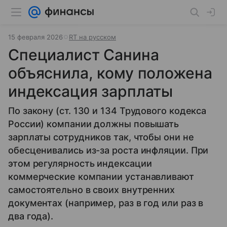
15 февраля 2026
RT на русском
Специалист Санина
объяснила, кому положена
индексация зарплаты
По закону (ст. 130 и 134 Трудового кодекса
России) компании должны повышать
зарплаты сотрудников так, чтобы они не
обесценивались из-за роста инфляции. При
этом регулярность индексации
коммерческие компании устанавливают
самостоятельно в своих внутренних
документах (например, раз в год или раз в
два года).