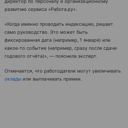
директор по персоналу и организационному
развитию сервиса «Работа.ру».
«Когда именно проводить индексацию, решает
само руководство. Это может быть
фиксированная дата (например, 1 января) или
какое-то событие (например, сразу после сдачи
годового отчёта)», — пояснила эксперт.
Отмечается, что работодатели могут увеличивать
оклады
или выплачивать премии.