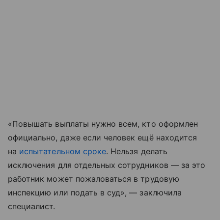
«Повышать выплаты нужно всем, кто оформлен
официально, даже если человек ещё находится
на
испытательном сроке
. Нельзя делать
исключения для отдельных сотрудников — за это
работник может пожаловаться в трудовую
инспекцию или подать в суд», — заключила
специалист.