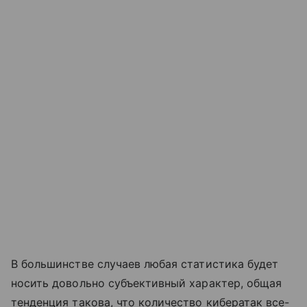
В большинстве случаев любая статистика будет
носить довольно субъективный характер, общая
тенденция такова, что количество кибератак все-