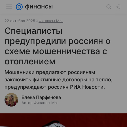
22 октября 2025
Финансы Mail
Специалисты
предупредили россиян о
схеме мошенничества с
отоплением
Мошенники предлагают россиянам
заключить фиктивные договоры на тепло,
предупреждают россиян РИА Новости.
Елена Парфенова
Автор Финансы Mail