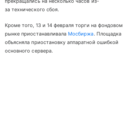
прекращались на несколько часов из-
за технического сбоя.
Кроме того, 13 и 14 февраля торги на фондовом
рынке приостанавливала
Мосбиржа
. Площадка
объясняла приостановку аппаратной ошибкой
основного сервера.