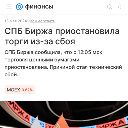
13 мая 2024
Коммерсантъ
СПБ Биржа приостановила
торги из-за сбоя
СПБ Биржа сообщила, что с 12:05 мск
торговля ценными бумагами
приостановлена. Причиной стал технический
сбой.
MOEX
-0.62%