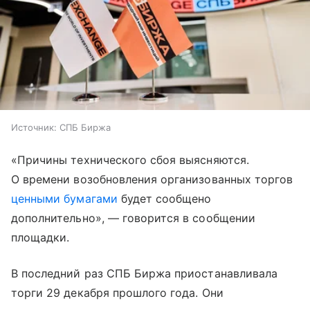
Источник:
СПБ Биржа
«Причины технического сбоя выясняются.
О времени возобновления организованных торгов
ценными бумагами
будет сообщено
дополнительно», — говорится в сообщении
площадки.
В последний раз СПБ Биржа приостанавливала
торги 29 декабря прошлого года. Они