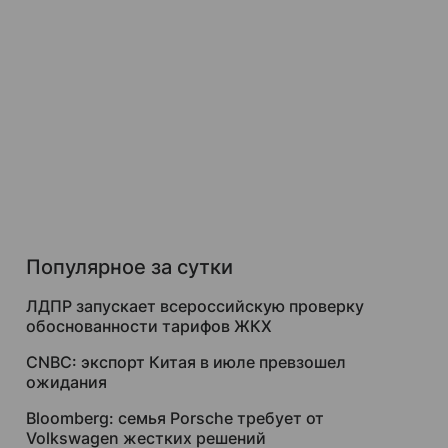
Популярное за сутки
ЛДПР запускает всероссийскую проверку
обоснованности тарифов ЖКХ
CNBC: экспорт Китая в июле превзошел
ожидания
Bloomberg: семья Porsche требует от
Volkswagen жестких решений