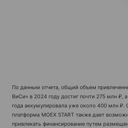
По данным отчета, общий объем привлеченн
ВиСи» в 2024 году достиг почти 275 млн ₽, 
года аккумулировала уже около 400 млн ₽
платформа MOEX START также дает возмож
привлекать финансирование путем размещен