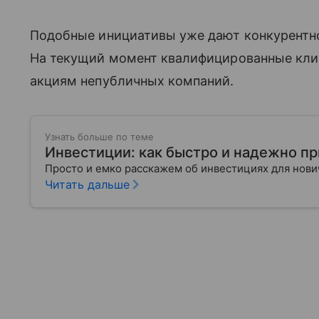
Подобные инициативы уже дают конкурентн
На текущий момент квалифицированные кли
акциям непубличных компаний.
Узнать больше по теме
Инвестиции: как быстро и надежно п
Просто и емко расскажем об инвестициях для нов
Читать дальше