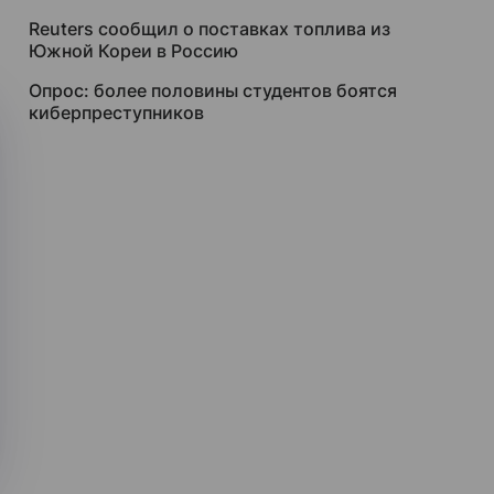
Reuters сообщил о поставках топлива из
Южной Кореи в Россию
Опрос: более половины студентов боятся
киберпреступников