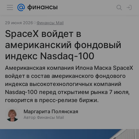
29 июня 2026
Финансы Mail
SpaceX войдет в
американский фондовый
индекс Nasdaq-100
Американская компания Илона Маска SpaceX
войдет в состав американского фондового
индекса высокотехнологичных компаний
Nasdaq-100 перед открытием рынка 7 июля,
говорится в пресс-релизе биржи.
Маргарита Полянская
Автор Финансы Mail