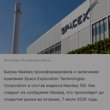
Источник:
Российская газета
Биржа Nasdaq проинформировала о включении
компании Space Exploration Technologies
Corporation в состав индекса Nasdaq-100. Как
следует из сообщения Nasdaq, это произойдет до
открытия рынка во вторник, 7 июля 2026 года.