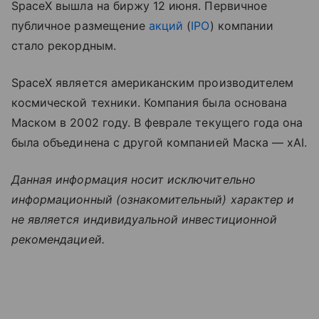
SpaceX вышла на биржу 12 июня. Первичное
публичное размещение
акций
(
IPO
) компании
стало рекордным.
SpaceX является американским производителем
космической техники. Компания была основана
Маском в 2002 году. В феврале текущего года она
была объединена с другой компанией Маска — xAI.
Данная информация носит исключительно
информационный (ознакомительный) характер и
не является индивидуальной инвестиционной
рекомендацией.