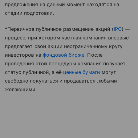
предложения на данный момент находятся на
стадии подготовки.
*Первичное публичное размещение акций (
IPO
) —
процесс, при котором частная компания впервые
предлагает свои акции неограниченному кругу
инвесторов на
фондовой бирже
. После
проведения этой процедуры компания получает
статус публичной, а её
ценные бумаги
могут
свободно покупаться и продаваться любыми
желающими.