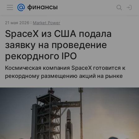
21 мая 2026
Market Power
SpaceX из США подала
заявку на проведение
рекордного IPO
Космическая компания SpaceX готовится к
рекордному размещению акций на рынке