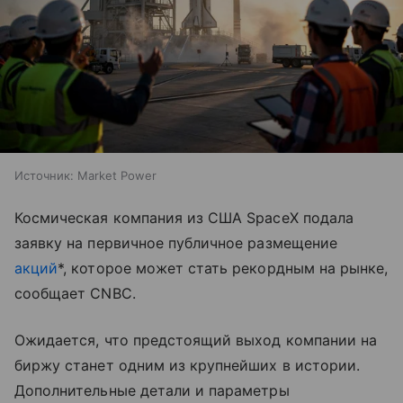
Источник:
Market Power
Космическая компания из США SpaceX подала
заявку на первичное публичное размещение
акций
*, которое может стать рекордным на рынке,
сообщает CNBC.
Ожидается, что предстоящий выход компании на
биржу станет одним из крупнейших в истории.
Дополнительные детали и параметры