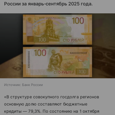
России за январь-сентябрь 2025 года.
Источник:
Банк России
«В структуре совокупного госдолга регионов
основную долю составляют бюджетные
кредиты — 79,3%. По состоянию на 1 октября