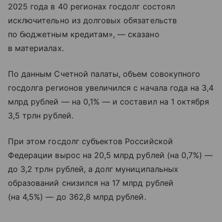
2025 года в 40 регионах госдолг состоял
исключительно из долговых обязательств
по бюджетным кредитам», — сказано
в материалах.
По данным Счетной палаты, объем совокупного
госдолга регионов увеличился с начала года на 3,4
млрд рублей — на 0,1% — и составил на 1 октября
3,5 трлн рублей.
При этом госдолг субъектов Российской
Федерации вырос на 20,5 млрд рублей (на 0,7%) —
до 3,2 трлн рублей, а долг муниципальных
образований снизился на 17 млрд рублей
(на 4,5%) — до 362,8 млрд рублей.