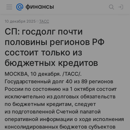
10 декабря 2025
ТАСС
СП: госдолг почти
половины регионов РФ
состоит только из
бюджетных кредитов
МОСКВА, 10 декабря. /ТАСС/.
Государственный долг 40 из 89 регионов
России по состоянию на 1 октября состоит
исключительно из долговых обязательств
по бюджетным кредитам, следует
из подготовленной Счетной палатой
оперативной информации о ходе исполнения
консолидированных бюджетов субъектов