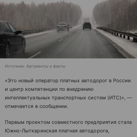
Источник:
Аргументы и факты
«Это новый оператор платных автодорог в России
и центр компетенции по внедрению
интеллектуальных транспортных систем (ИТС)», —
отмечается в сообщении.
Первым проектом совместного предприятия стала
Южно-Лыткаринская платная автодорога,