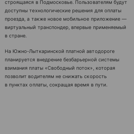
строящаяся в Подмосковье. Пользователям будут
доступны технологические решения для оплаты
проезда, а также новое мобильное приложение —
виртуальный транспондер, впервые применяемый
в стране.
На Южно-Лыткаринской платной автодороге
планируется внедрение безбарьерной системы
взимания платы «Свободный поток», которая
позволит водителям не снижать скорость
в пунктах оплаты, сокращая время в пути.