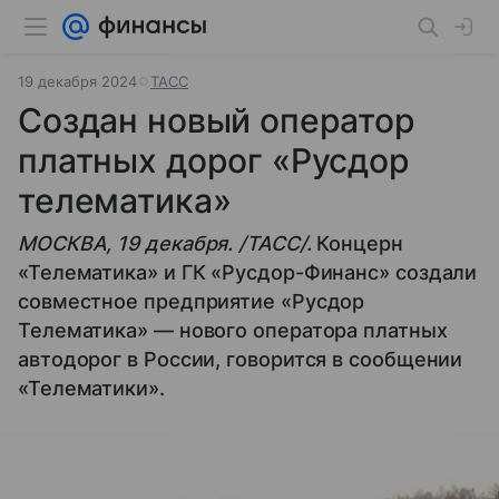
19 декабря 2024
ТАСС
Создан новый оператор
платных дорог «Русдор
телематика»
МОСКВА, 19 декабря. /ТАСС/.
Концерн
«Телематика» и ГК «Русдор-Финанс» создали
совместное предприятие «Русдор
Телематика» — нового оператора платных
автодорог в России, говорится в сообщении
«Телематики».