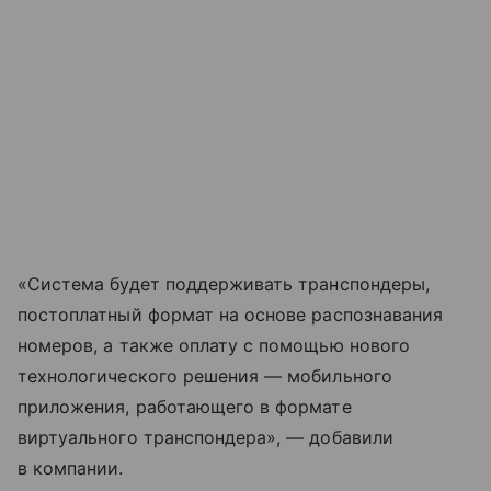
«Система будет поддерживать транспондеры,
постоплатный формат на основе распознавания
номеров, а также оплату с помощью нового
технологического решения — мобильного
приложения, работающего в формате
виртуального транспондера», — добавили
в компании.