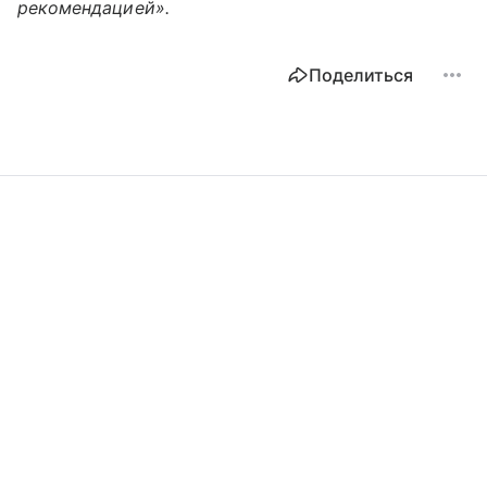
рекомендацией».
Поделиться