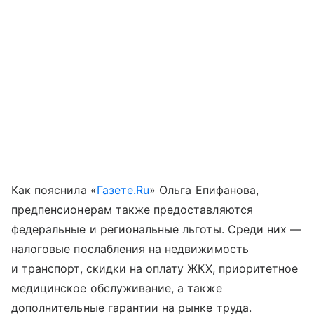
Как пояснила «
Газете.Ru
» Ольга Епифанова,
предпенсионерам также предоставляются
федеральные и региональные льготы. Среди них —
налоговые послабления на недвижимость
и транспорт, скидки на оплату ЖКХ, приоритетное
медицинское обслуживание, а также
дополнительные гарантии на рынке труда.