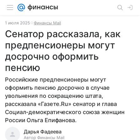
1 июля 2025
Финансы Mail
Сенатор рассказала, как
предпенсионеры могут
досрочно оформить
пенсию
Российские предпенсионеры могут
оформить пенсию досрочно в случае
увольнения по сокращению штата,
рассказала «Газете.Ru» сенатор и глава
Социал-демократического союза женщин
России Ольга Епифанова.
Дарья Фадеева
Автор Финансы Mail