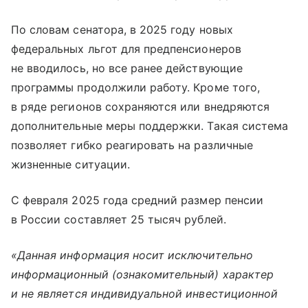
По словам сенатора, в 2025 году новых
федеральных льгот для предпенсионеров
не вводилось, но все ранее действующие
программы продолжили работу. Кроме того,
в ряде регионов сохраняются или внедряются
дополнительные меры поддержки. Такая система
позволяет гибко реагировать на различные
жизненные ситуации.
С февраля 2025 года средний размер пенсии
в России составляет 25 тысяч рублей.
«Данная информация носит исключительно
информационный (ознакомительный) характер
и не является индивидуальной инвестиционной