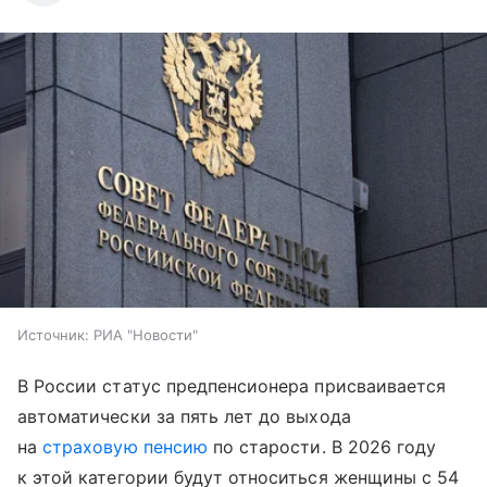
Источник:
РИА "Новости"
В России статус предпенсионера присваивается
автоматически за пять лет до выхода
на
страховую пенсию
по старости. В 2026 году
к этой категории будут относиться женщины с 54