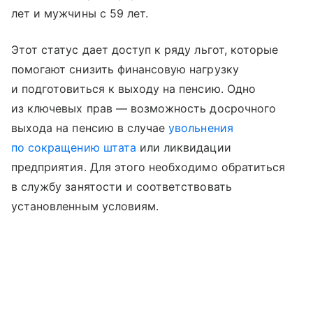
лет и мужчины с 59 лет.
Этот статус дает доступ к ряду льгот, которые
помогают снизить финансовую нагрузку
и подготовиться к выходу на пенсию. Одно
из ключевых прав — возможность досрочного
выхода на пенсию в случае
увольнения
по сокращению штата
или ликвидации
предприятия. Для этого необходимо обратиться
в службу занятости и соответствовать
установленным условиям.