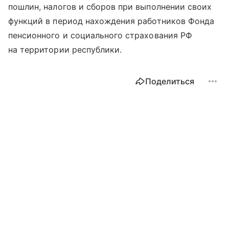
пошлин, налогов и сборов при выполнении своих
функций в период нахождения работников Фонда
пенсионного и социального страхования РФ
на территории республики.
Поделиться