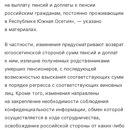
на выплату пенсий и доплаты к пенсии
российским гражданам, постоянно проживающим
в Республике Южная Осетия», — указано
в материалах.
В частности, изменения предусматривают возврат
югоосетинской стороной сумм пенсий и доплат
к ним, излишне полученных родственниками
умерших пенсионеров, с последующей
возможностью взыскания соответствующих сумм
в порядке регресса с соответствующих виновных
лиц. Кроме того, изменения направлены
на закрепление необходимости соблюдения
конфиденциальности информации, обмен которой
осуществляется в ходе сотрудничества,
освобождение российской стороны от каких-либо