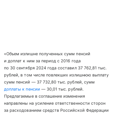
«Объем излишне полученных сумм пенсий
и доплат к ним за период с 2016 года
по 30 сентября 2024 года составил 37 762,81 тыс.
рублей, в том числе повлекших излишнюю выплату
сумм пенсий — 37 732,80 тыс. рублей, сумм
доплаты к пенсии
— 30,01 тыс. рублей.
Предлагаемые в соглашение изменения
направлены на усиление ответственности сторон
за расходованием средств Российской Федерации