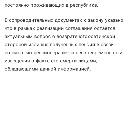
постоянно проживающих в республике.
В сопроводительных документах к закону указано,
что в рамках реализации соглашения остается
актуальным вопрос о возврате югоосетинской
стороной излишне полученных пенсий в связи
со смертью пенсионера из-за несвоевременности
извещения о факте его смерти лицами,
обладающими данной информацией.