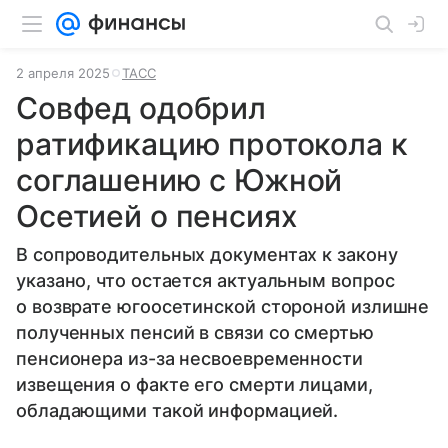
2 апреля 2025
ТАСС
Совфед одобрил
ратификацию протокола к
соглашению с Южной
Осетией о пенсиях
В сопроводительных документах к закону
указано, что остается актуальным вопрос
о возврате югоосетинской стороной излишне
полученных пенсий в связи со смертью
пенсионера из-за несвоевременности
извещения о факте его смерти лицами,
обладающими такой информацией.