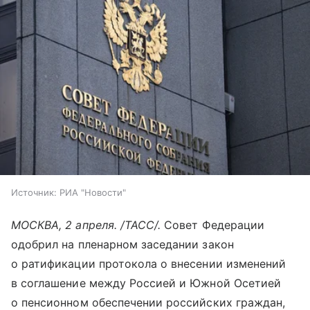
Источник:
РИА "Новости"
МОСКВА, 2 апреля. /ТАСС/.
Совет Федерации
одобрил на пленарном заседании закон
о ратификации протокола о внесении изменений
в соглашение между Россией и Южной Осетией
о пенсионном обеспечении российских граждан,