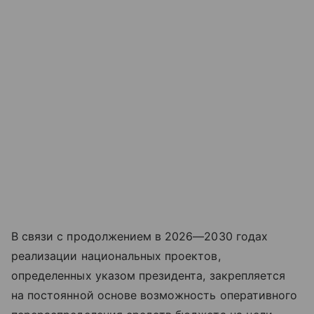
В связи с продолжением в 2026—2030 годах
реализации национальных проектов,
определенных указом президента, закрепляется
на постоянной основе возможность оперативного