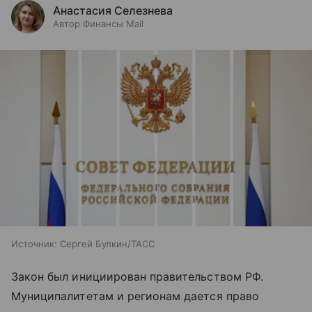
Анастасия Селезнева
Автор Финансы Mail
Источник:
Сергей Булкин/ТАСС
Закон был инициирован правительством РФ.
Муниципалитетам и регионам дается право