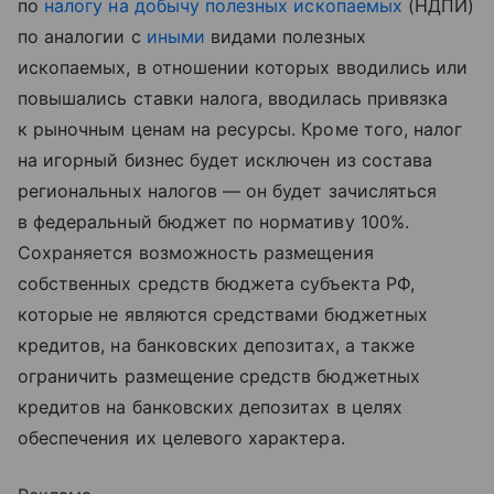
по
налогу на добычу полезных ископаемых
(НДПИ)
по аналогии с
иными
видами полезных
ископаемых, в отношении которых вводились или
повышались ставки налога, вводилась привязка
к рыночным ценам на ресурсы. Кроме того, налог
на игорный бизнес будет исключен из состава
региональных налогов — он будет зачисляться
в федеральный бюджет по нормативу 100%.
Сохраняется возможность размещения
собственных средств бюджета субъекта РФ,
которые не являются средствами бюджетных
кредитов, на банковских депозитах, а также
ограничить размещение средств бюджетных
кредитов на банковских депозитах в целях
обеспечения их целевого характера.