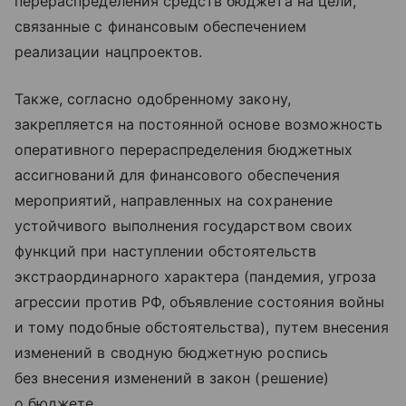
перераспределения средств бюджета на цели,
связанные с финансовым обеспечением
реализации нацпроектов.
Также, согласно одобренному закону,
закрепляется на постоянной основе возможность
оперативного перераспределения бюджетных
ассигнований для финансового обеспечения
мероприятий, направленных на сохранение
устойчивого выполнения государством своих
функций при наступлении обстоятельств
экстраординарного характера (пандемия, угроза
агрессии против РФ, объявление состояния войны
и тому подобные обстоятельства), путем внесения
изменений в сводную бюджетную роспись
без внесения изменений в закон (решение)
о бюджете.