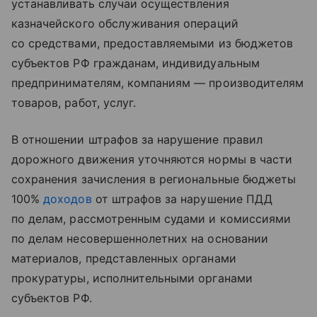
устанавливать случаи осуществления
казначейского обслуживания операций
со средствами, предоставляемыми из бюджетов
субъектов РФ гражданам, индивидуальным
предпринимателям, компаниям — производителям
товаров, работ, услуг.
В отношении штрафов за нарушение правил
дорожного движения уточняются нормы в части
сохранения зачисления в региональные бюджеты
100%
доходов
от штрафов за нарушение ПДД
по делам, рассмотренным судами и комиссиями
по делам несовершеннолетних на основании
материалов, представленных органами
прокуратуры, исполнительными органами
субъектов РФ.