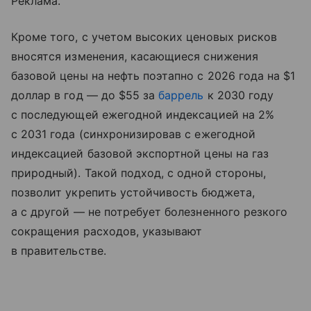
Реклама.
Кроме того, с учетом высоких ценовых рисков
вносятся изменения, касающиеся снижения
базовой цены на нефть поэтапно с 2026 года на $1
доллар в год — до $55 за
баррель
к 2030 году
с последующей ежегодной индексацией на 2%
с 2031 года (синхронизировав с ежегодной
индексацией базовой экспортной цены на газ
природный). Такой подход, с одной стороны,
позволит укрепить устойчивость бюджета,
а с другой — не потребует болезненного резкого
сокращения расходов, указывают
в правительстве.