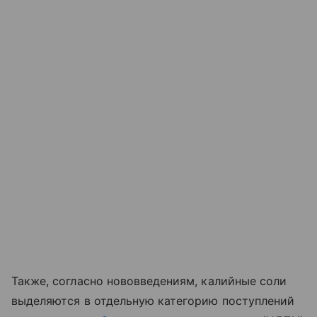
Также, согласно нововведениям, калийные соли
выделяются в отдельную категорию поступлений