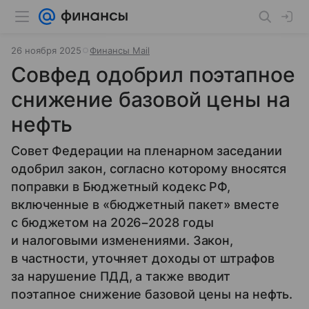
26 ноября 2025
Финансы Mail
Совфед одобрил поэтапное
снижение базовой цены на
нефть
Совет Федерации на пленарном заседании
одобрил закон, согласно которому вносятся
поправки в Бюджетный кодекс РФ,
включенные в «бюджетный пакет» вместе
с бюджетом на 2026−2028 годы
и налоговыми изменениями. Закон,
в частности, уточняет доходы от штрафов
за нарушение ПДД, а также вводит
поэтапное снижение базовой цены на нефть.