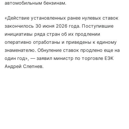
автомобильным бензинам.
«Действие установленных ранее нулевых ставок
закончилось 30 июня 2026 года. Поступившие
инициативы ряда стран об их продлении
оперативно отработаны и приведены к единому
знаменателю. Обнуление ставок продлено еще на
один год», — заявил министр по торговле ЕЭК
Андрей Слепнев.