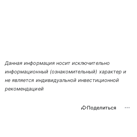
Данная информация носит исключительно
информационный (ознакомительный) характер и
не является индивидуальной инвестиционной
рекомендацией
Поделиться