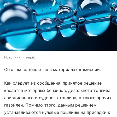
Источник:
Freepik
Об этом сообщается в материалах комиссии.
Как следует из сообщения, принятое решение
касается моторных бензинов, дизельного топлива,
авиационного и судового топлива, а также прочих
газойлей. Помимо этого, данным решением
устанавливаются нулевые пошлины на присадки к