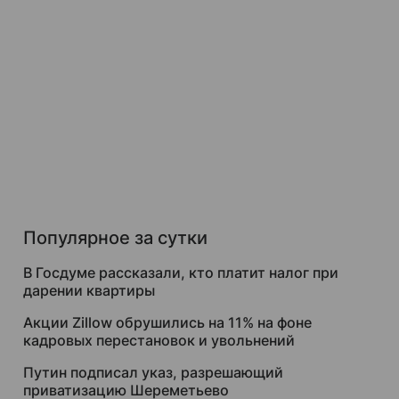
Популярное за сутки
В Госдуме рассказали, кто платит налог при
дарении квартиры
Акции Zillow обрушились на 11% на фоне
кадровых перестановок и увольнений
Путин подписал указ, разрешающий
приватизацию Шереметьево