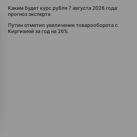
Каким будет курс рубля 7 августа 2026 года:
прогноз эксперта
Путин отметил увеличение товарооборота с
Киргизией за год на 26%