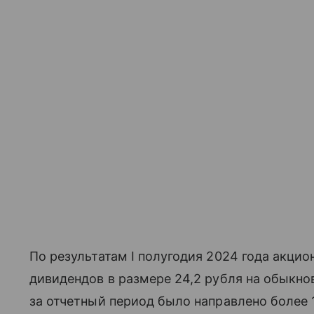
По результатам I полугодия 2024 года акци
дивидендов в размере 24,2 рубля на обыкн
за отчетный период было направлено более 