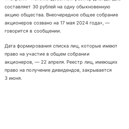
составляет 30 рублей на одну обыкновенную
акцию общества. Внеочередное общее собрание
акционеров созвано на 17 мая 2024 года», —
говорится в сообщении.
Дата формирования списка лиц, которые имеют
право на участие в общем собрании
акционеров, — 22 апреля. Реестр лиц, имеющих
право на получение дивидендов, закрывается
3 июня.