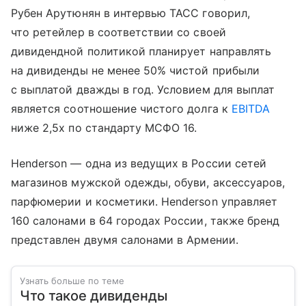
Рубен Арутюнян в интервью ТАСС говорил,
что ретейлер в соответствии со своей
дивидендной политикой планирует направлять
на дивиденды не менее 50% чистой прибыли
с выплатой дважды в год. Условием для выплат
является соотношение чистого долга к
EBITDA
ниже 2,5х по стандарту МСФО 16.
Henderson — одна из ведущих в России сетей
магазинов мужской одежды, обуви, аксессуаров,
парфюмерии и косметики. Henderson управляет
160 салонами в 64 городах России, также бренд
представлен двумя салонами в Армении.
Узнать больше по теме
Что такое дивиденды