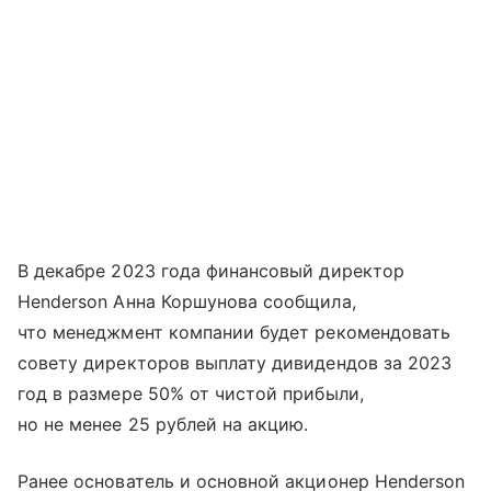
В декабре 2023 года финансовый директор
Henderson Анна Коршунова сообщила,
что менеджмент компании будет рекомендовать
совету директоров выплату дивидендов за 2023
год в размере 50% от чистой прибыли,
но не менее 25 рублей на акцию.
Ранее основатель и основной акционер Henderson