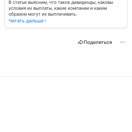
В статье выясним, что такое дивиденды, каковы
условия их выплаты, какие компании и каким
образом могут их выплачивать.
Читать дальше
Поделиться