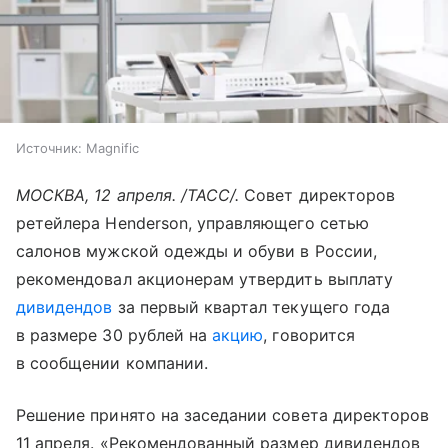
Источник:
Magnific
МОСКВА, 12 апреля. /ТАСС/.
Совет директоров
ретейлера Henderson, управляющего сетью
салонов мужской одежды и обуви в России,
рекомендовал акционерам утвердить выплату
дивидендов
за первый квартал текущего года
в размере 30 рублей на
акцию
, говорится
в сообщении компании.
Решение принято на заседании совета директоров
11 апреля. «Рекомендованный размер дивидендов