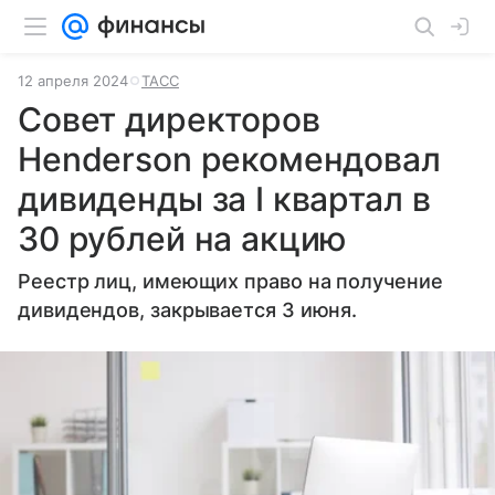
12 апреля 2024
ТАСС
Совет директоров
Henderson рекомендовал
дивиденды за I квартал в
30 рублей на акцию
Реестр лиц, имеющих право на получение
дивидендов, закрывается 3 июня.