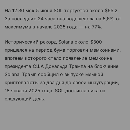
На 12:30 мск 5 июня SOL торгуется около $65,2.
За последние 24 часа она подешевела на 5,6%, от
максимума в начале 2025 года — на 77%.
Исторический рекорд Solana около $300
пришелся на период бума торговли мемкоинами,
апогеем которого стало появление мемкоина
президента США Дональда Трампа на блокчейне
Solana. Трамп сообщил о выпуске мемной
криптовалюты за два дня до своей инаугурации,
18 января 2025 года. SOL достигла пика на
следующий день.