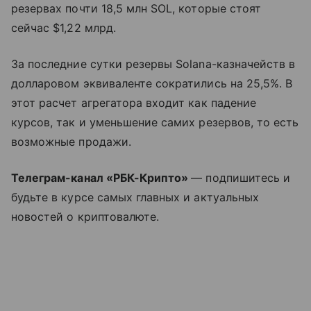
резервах почти 18,5 млн SOL, которые стоят
сейчас $1,22 млрд.
За последние сутки резервы Solana-казначейств в
долларовом эквиваленте сократились на 25,5%. В
этот расчет агрегатора входит как падение
курсов, так и уменьшение самих резервов, то есть
возможные продажи.
Телеграм-канал «РБК-Крипто»
— подпишитесь и
будьте в курсе самых главных и актуальных
новостей о криптовалюте.