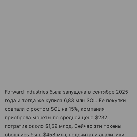
Forward Industries была запущена в сентябре 2025
года и тогда же купила 6,83 млн SOL. Ее покупки
совпали с ростом SOL на 15%, компания
приобрела монеты по средней цене $232,
потратив около $1,59 млрд. Сейчас эти токены
обошлись бы в $458 млн, подсчитали аналитики.