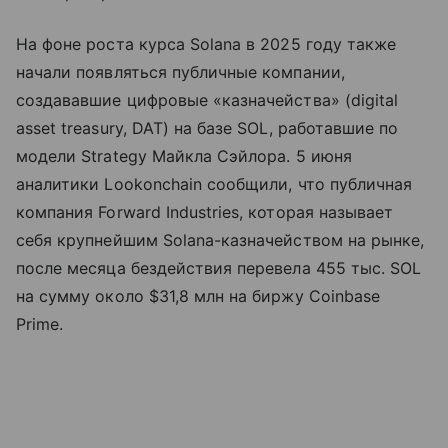
На фоне роста курса Solana в 2025 году также
начали появляться публичные компании,
создававшие цифровые «казначейства» (digital
asset treasury, DAT) на базе SOL, работавшие по
модели Strategy Майкла Сэйлора. 5 июня
аналитики Lookonchain сообщили, что публичная
компания Forward Industries, которая называет
себя крупнейшим Solana-казначейством на рынке,
после месяца бездействия перевела 455 тыс. SOL
на сумму около $31,8 млн на биржу Coinbase
Prime.