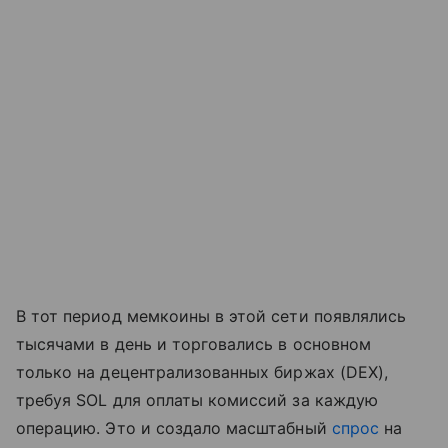
В тот период мемкоины в этой сети появлялись
тысячами в день и торговались в основном
только на децентрализованных биржах (DEX),
требуя SOL для оплаты комиссий за каждую
операцию. Это и создало масштабный
спрос
на