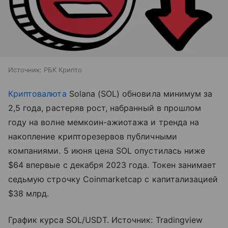
Источник:
РБК Крипто
Криптовалюта
Solana (SOL) обновила минимум за
2,5 года, растеряв рост, набранный в прошлом
году на волне мемкоин-ажиотажа и тренда на
накопление крипторезервов публичными
компаниями. 5 июня цена SOL опустилась ниже
$64 впервые с декабря 2023 года. Токен занимает
седьмую строчку Coinmarketcap с капитализацией
$38 млрд.
График курса SOL/USDT. Источник: Tradingview