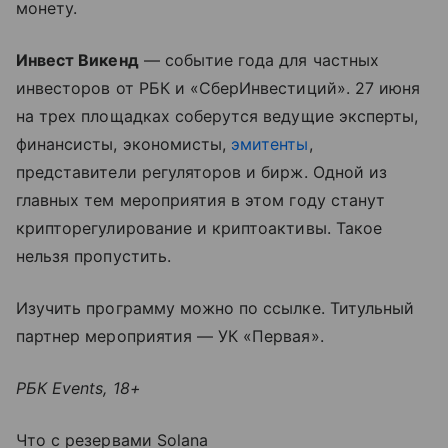
монету.
Инвест Викенд
— событие года для частных
инвесторов от РБК и «СберИнвестиций». 27 июня
на трех площадках соберутся ведущие эксперты,
финансисты, экономисты,
эмитенты
,
представители регуляторов и бирж. Одной из
главных тем мероприятия в этом году станут
крипторегулирование и криптоактивы. Такое
нельзя пропустить.
Изучить программу можно по ссылке. Титульный
партнер мероприятия — УК «Первая».
РБК Events, 18+
Что с резервами Solana