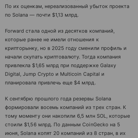
По их оценкам, нереализованный убыток проекта
по Solana — почти $1,13 млрд.
Forward стала одной из десятков компаний,
которые ранее не имели отношения к
крипторынку, но в 2025 году сменили профиль и
начали скупать криптовалюту. Тогда компания
привлекла $1,65 млрд при поддержке Galaxy
Digital, Jump Crypto и Multicoin Capital и
планировала привлечь еще $4 млрд.
К сентябрю прошлого года резервы Solana
формировали восемь компаний из трех стран. К
тому моменту они накопили 6,5 млн SOL, которые
стоили $1,56 млрд. По данным CoinGecko на 5
июня, Solana копят 20 компаний из 8 стран, в их