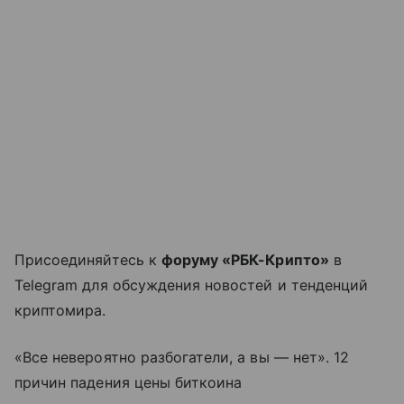
Присоединяйтесь к
форуму «РБК-Крипто»
в
Telegram для обсуждения новостей и тенденций
криптомира.
«Все невероятно разбогатели, а вы — нет». 12
причин падения цены биткоина