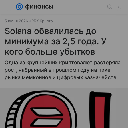
5 июня 2026
РБК Крипто
Solana обвалилась до
минимума за 2,5 года. У
кого больше убытков
Одна из крупнейших криптовалют растеряла
рост, набранный в прошлом году на пике
рынка мемкоинов и цифровых казначейств