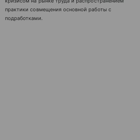
кризисом на рынке труда и распространением
практики совмещения основной работы с
подработками.