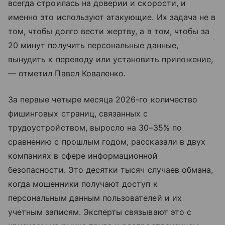
всегда строилась на доверии и скорости, и
именно это используют атакующие. Их задача не в
том, чтобы долго вести жертву, а в том, чтобы за
20 минут получить персональные данные,
вынудить к переводу или установить приложение,
— отметил Павел Коваленко.
За первые четыре месяца 2026-го количество
фишинговых страниц, связанных с
трудоустройством, выросло на 30–35% по
сравнению с прошлым годом, рассказали в двух
компаниях в сфере информационной
безопасности. Это десятки тысяч случаев обмана,
когда мошенники получают доступ к
персональным данным пользователей и их
учетным записям. Эксперты связывают это с