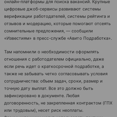
онлайн-платформы для поиска вакансий. Крупные
цифровые джоб-сервисы развивают системы
верификации работодателей, системы рейтинга и
отзывов и модерацию, которые помогают отсеять
сомнительные предложения, — сообщили
«Известиям» в пресс-службе «Авито Подработка».
Там напомнили о необходимости оформлять
отношения с работодателем официально, даже
если речь идет о краткосрочной подработке, а
также не забывать четко согласовывать условия
сотрудничества: объем задач, сроки, размер и
точную дату выплат. Все это должно быть
зафиксировано в документе. Любая
договоренность, не закрепленная контрактом (ГПХ
или трудовым), несет риск неоплаты.