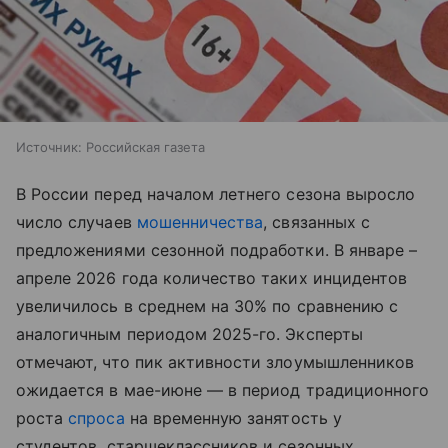
Источник:
Российская газета
В России перед началом летнего сезона выросло
число случаев
мошенничества
, связанных с
предложениями сезонной подработки. В январе –
апреле 2026 года количество таких инцидентов
увеличилось в среднем на 30% по сравнению с
аналогичным периодом 2025-го. Эксперты
отмечают, что пик активности злоумышленников
ожидается в мае-июне — в период традиционного
роста
спроса
на временную занятость у
студентов, старшеклассников и сезонных