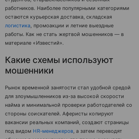
работников. Наиболее популярными категориями
остаются курьерская доставка, складская
логистика
, промоакции и летние выездные
работы. Как не стать жертвой мошенников — в
материале «Известий».
Какие схемы используют
мошенники
Рынок временной занятости стал удобной средой
для злоумышленников из-за высокой скорости
найма и минимальной проверки работодателей со
стороны соискателей. Аферисты копируют
вакансии реальных компаний, создают страницы
под видом
HR-менеджеров
, а затем переводят