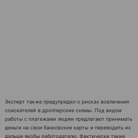
Эксперт также предупредил о рисках вовлечения
соискателей в дропперские схемы. Под видом
работы с платежами людям предлагают принимать
деньги на свои банковские карты и переводить их
дальше якобы работодателю. Фактически такие