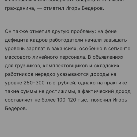
гражданина, — отметил Игорь Бедеров.
Он также отметил другую проблему: на фоне
дефицита кадров работодатели начали завышать
уровень зарплат в вакансиях, особенно в сегменте
массового линейного персонала. В объявлениях
для грузчиков, комплектовщиков и складских
работников нередко указываются доходы на
уровне 250–300 тыс. рублей, однако на практике
такие суммы не достижимы, а фактический доход
составляет не более 100–120 тыс., пояснил Игорь
Бедеров.