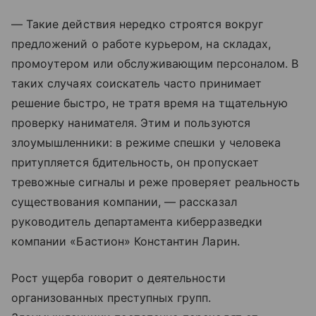
— Такие действия нередко строятся вокруг
предложений о работе курьером, на складах,
промоутером или обслуживающим персоналом. В
таких случаях соискатель часто принимает
решение быстро, не тратя время на тщательную
проверку нанимателя. Этим и пользуются
злоумышленники: в режиме спешки у человека
притупляется бдительность, он пропускает
тревожные сигналы и реже проверяет реальность
существования компании, — рассказал
руководитель департамента киберразведки
компании «Бастион» Константин Ларин.
Рост ущерба говорит о деятельности
организованных преступных групп.