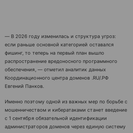
— В 2026 году изменилась и структура угроз:
если раньше основной категорией оставался
фишинг, то теперь на первый план вышло
распространение вредоносного программного
обеспечения, — отметил аналитик данных
Координационного центра доменов .RU/.РФ
Евгений Панков.
Именно поэтому одной из важных мер по борьбе с
мошенничеством и кибератаками станет введение
с 1 сентября обязательной идентификации
администраторов доменов через единую систему