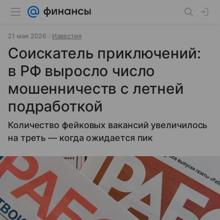
21 мая 2026
Известия
Соискатель приключений:
в РФ выросло число
мошенничеств с летней
подработкой
Количество фейковых вакансий увеличилось
на треть — когда ожидается пик