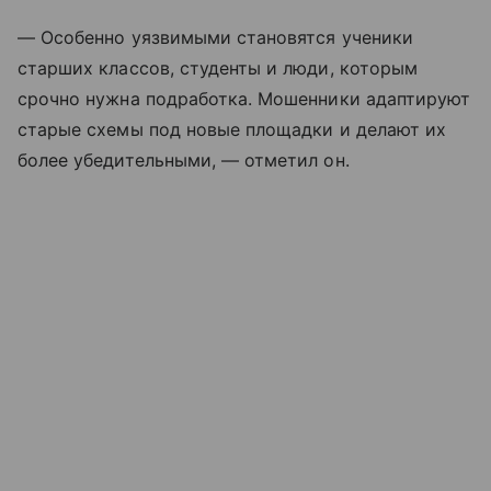
— Особенно уязвимыми становятся ученики
старших классов, студенты и люди, которым
срочно нужна подработка. Мошенники адаптируют
старые схемы под новые площадки и делают их
более убедительными, — отметил он.