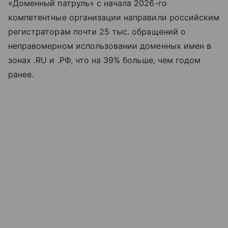
«Доменный патруль» с начала 2026-го
компетентные организации направили российским
регистраторам почти 25 тыс. обращений о
неправомерном использовании доменных имен в
зонах .RU и .РФ, что на 39% больше, чем годом
ранее.