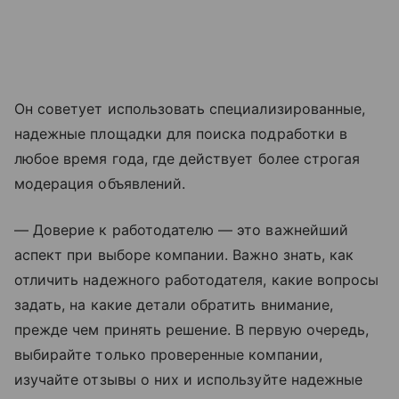
Он советует использовать специализированные,
надежные площадки для поиска подработки в
любое время года, где действует более строгая
модерация объявлений.
— Доверие к работодателю — это важнейший
аспект при выборе компании. Важно знать, как
отличить надежного работодателя, какие вопросы
задать, на какие детали обратить внимание,
прежде чем принять решение. В первую очередь,
выбирайте только проверенные компании,
изучайте отзывы о них и используйте надежные