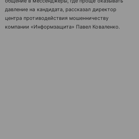
общение в мессенджеры, где проще оказывать
давление на кандидата, рассказал директор
центра противодействия мошенничеству
компании «Информзащита» Павел Коваленко.