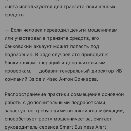
счета используются для транзита похищенных
средств.
— Если человек переводил деньги мошенникам
или участвовал в транзите средств, его
банковский аккаунт может попасть под
подозрение. В ряде случаев это приводит к
блокировкам операций и дополнительным
проверкам, — добавил генеральный директор ИБ-
компаний 3side и 4sec Антон Бочкарев.
Распространение практики совмещения основной
работы с дополнительными подработками,
зачастую не требующими высокой квалификации,
способствует росту мошенничества, считает
руководитель сервиса Smart Business Alert