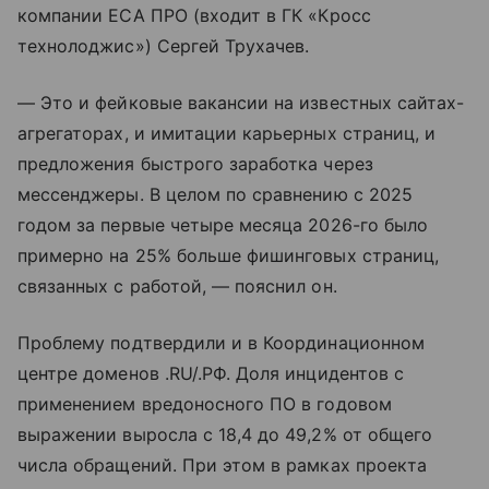
компании ЕСА ПРО (входит в ГК «Кросс
технолоджис») Сергей Трухачев.
— Это и фейковые вакансии на известных сайтах-
агрегаторах, и имитации карьерных страниц, и
предложения быстрого заработка через
мессенджеры. В целом по сравнению с 2025
годом за первые четыре месяца 2026-го было
примерно на 25% больше фишинговых страниц,
связанных с работой, — пояснил он.
Проблему подтвердили и в Координационном
центре доменов .RU/.РФ. Доля инцидентов с
применением вредоносного ПО в годовом
выражении выросла с 18,4 до 49,2% от общего
числа обращений. При этом в рамках проекта