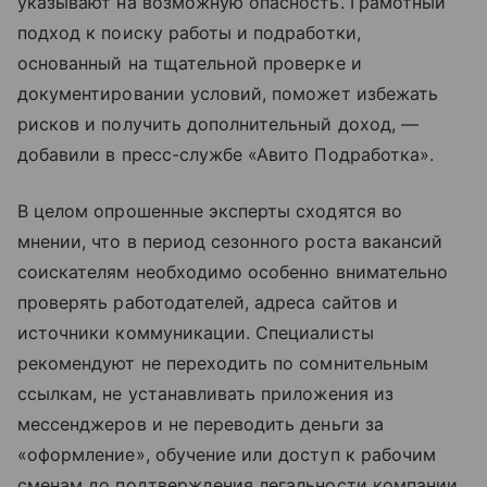
указывают на возможную опасность. Грамотный
подход к поиску работы и подработки,
основанный на тщательной проверке и
документировании условий, поможет избежать
рисков и получить дополнительный доход, —
добавили в пресс-службе «Авито Подработка».
В целом опрошенные эксперты сходятся во
мнении, что в период сезонного роста вакансий
соискателям необходимо особенно внимательно
проверять работодателей, адреса сайтов и
источники коммуникации. Специалисты
рекомендуют не переходить по сомнительным
ссылкам, не устанавливать приложения из
мессенджеров и не переводить деньги за
«оформление», обучение или доступ к рабочим
сменам до подтверждения легальности компании.