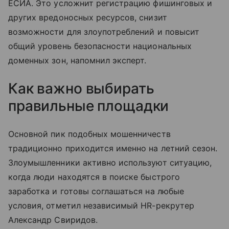
ЕСИА. Это усложнит регистрацию фишинговых и
других вредоносных ресурсов, снизит
возможности для злоупотреблений и повысит
общий уровень безопасности национальных
доменных зон, напомнил эксперт.
Как важно выбирать
правильные площадки
Основной пик подобных мошенничеств
традиционно приходится именно на летний сезон.
Злоумышленники активно используют ситуацию,
когда люди находятся в поиске быстрого
заработка и готовы соглашаться на любые
условия, отметил независимый HR-рекрутер
Александр Свиридов.