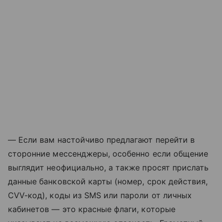
— Если вам настойчиво предлагают перейти в
сторонние мессенджеры, особенно если общение
выглядит неофициально, а также просят прислать
данные банковской карты (номер, срок действия,
CVV-код), коды из SMS или пароли от личных
кабинетов — это красные флаги, которые