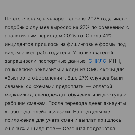
По его словам, в январе – апреле 2026 года число
подобных случаев выросло на 27% по сравнению с
аналогичным периодом 2025-го. Около 41%
инцидентов пришлось на фишинговые формы под
видом анкет работодателя. У пользователей
запрашивали паспортные данные,
СНИЛС
, ИНН,
банковские реквизиты и коды из СМС якобы для
«быстрого оформления». Еще 27% случаев были
связаны со схемами предоплаты — оплатой
медкнижек, спецодежды, обучения или доступа к
рабочим сменам. После перевода денег аккаунты
«работодателей» исчезали. На поддельные
приложения для учета смен и выплат пришлось
еще 16% инцидентов.— Сезонная подработка