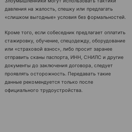
Злоумышленники могут использовать тактики
давления на жалость, спешку или предлагать
«слишком выгодные» условия без формальностей.
Кроме того, если собеседник предлагает оплатить
стажировку, обучение, спецодежду, оборудование
или «страховой взнос», либо просит заранее
отправить сканы паспорта, ИНН, СНИЛС и другие
документы до заключения договора, следует
проявлять осторожность. Передавать такие
данные рекомендуется только после
официального трудоустройства.