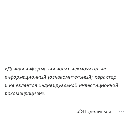
«Данная информация носит исключительно
информационный (ознакомительный) характер
и не является индивидуальной инвестиционной
рекомендацией».
Поделиться