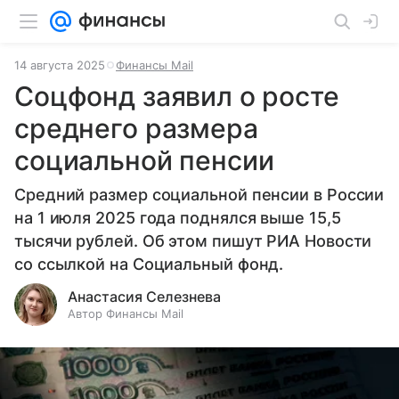
14 августа 2025
Финансы Mail
Соцфонд заявил о росте
среднего размера
социальной пенсии
Средний размер социальной пенсии в России
на 1 июля 2025 года поднялся выше 15,5
тысячи рублей. Об этом пишут РИА Новости
со ссылкой на Социальный фонд.
Анастасия Селезнева
Автор Финансы Mail