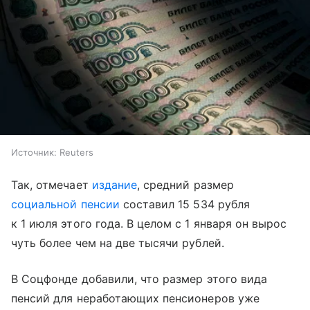
Источник:
Reuters
Так, отмечает
издание
, средний размер
социальной пенсии
составил 15 534 рубля
к 1 июля этого года. В целом с 1 января он вырос
чуть более чем на две тысячи рублей.
В Соцфонде добавили, что размер этого вида
пенсий для неработающих пенсионеров уже