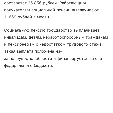
составляет 15 856 рублей. Работающим
получателям социальной пенсии выплачивают
11 659 рублей в месяц.
Социальную пенсию государство выплачивает
инвалидам, детям, неработоспособным гражданам
и пенсионерам с недостатком трудового стажа.
Такая выплата положена из-
за нетрудоспособности и финансируется за счет
федерального бюджета.