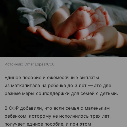
Источник:
Omar Lopez/CC0
Единое пособие и ежемесячные выплаты
из маткапитала на ребенка до 3 лет — это две
разные меры соцподдержки для семей с детьми.
В СФР добавили, что если семья с маленьким
ребенком, которому не исполнилось трех лет,
получает единое пособие, и при этом