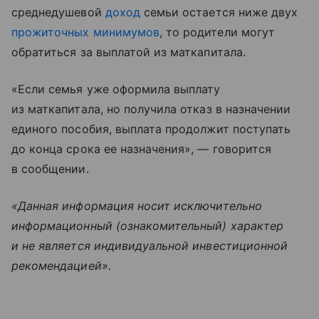
среднедушевой
доход
семьи остается ниже двух
прожиточных минимумов
, то родители могут
обратиться за выплатой из маткапитала.
«Если семья уже оформила выплату
из маткапитала, но получила отказ в назначении
единого пособия, выплата продолжит поступать
до конца срока ее назначения», — говорится
в сообщении.
«Данная информация носит исключительно
информационный (ознакомительный) характер
и не является индивидуальной инвестиционной
рекомендацией».