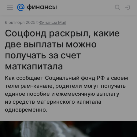
6 октября 2025
Финансы Mail
Соцфонд раскрыл, какие
две выплаты можно
получать за счет
маткапитала
Как сообщает Социальный фонд РФ в своем
телеграм-канале, родители могут получать
единое пособие и ежемесячную выплату
из средств материнского капитала
одновременно.