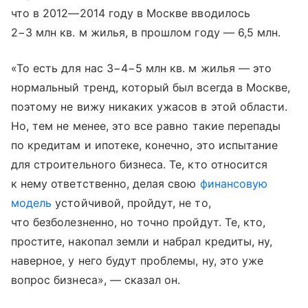
что в 2012—2014 году в Москве вводилось
2−3 млн кв. м жилья, в прошлом году — 6,5 млн.
«То есть для нас 3−4−5 млн кв. м жилья — это
нормальный тренд, который был всегда в Москве,
поэтому не вижу никаких ужасов в этой области.
Но, тем не менее, это все равно такие перепады
по кредитам и ипотеке, конечно, это испытание
для строительного бизнеса. Те, кто относится
к нему ответственно, делая свою
финансовую
модель
устойчивой, пройдут, не то,
что безболезненно, но точно пройдут. Те, кто,
простите, накопал земли и набрал кредиты, ну,
наверное, у него будут проблемы, ну, это уже
вопрос бизнеса», — сказал он.