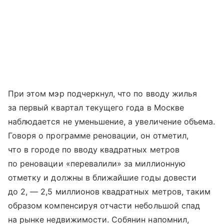
При этом мэр подчеркнул, что по вводу жилья
за первый квартал текущего года в Москве
наблюдается не уменьшение, а увеличение объема.
Говоря о программе реновации, он отметил,
что в городе по вводу квадратных метров
по реновации «перевалили» за миллионную
отметку и должны в ближайшие годы довести
до 2, — 2,5 миллионов квадратных метров, таким
образом компенсируя отчасти небольшой спад
на рынке недвижимости. Собянин напомнил,