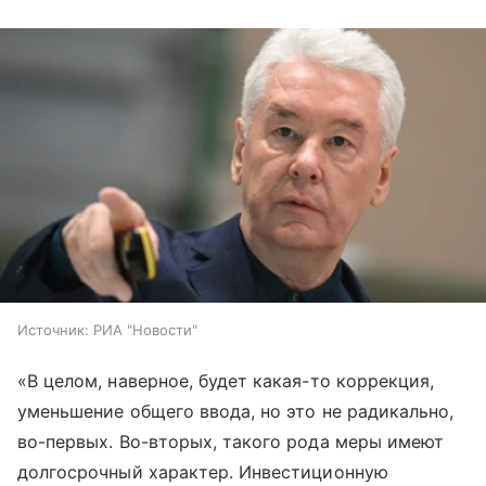
Источник:
РИА "Новости"
«В целом, наверное, будет какая-то коррекция,
уменьшение общего ввода, но это не радикально,
во-первых. Во-вторых, такого рода меры имеют
долгосрочный характер. Инвестиционную