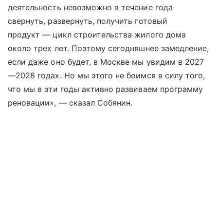
деятельность невозможно в течение года
свернуть, развернуть, получить готовый
продукт — цикл строительства жилого дома
около трех лет. Поэтому сегодняшнее замедление,
если даже оно будет, в Москве мы увидим в 2027
—2028 годах. Но мы этого не боимся в силу того,
что мы в эти годы активно развиваем программу
реновации», — сказал Собянин.