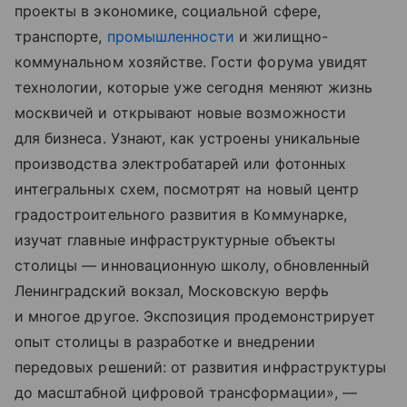
проекты в экономике, социальной сфере,
транспорте,
промышленности
и жилищно-
коммунальном хозяйстве. Гости форума увидят
технологии, которые уже сегодня меняют жизнь
москвичей и открывают новые возможности
для бизнеса. Узнают, как устроены уникальные
производства электробатарей или фотонных
интегральных схем, посмотрят на новый центр
градостроительного развития в Коммунарке,
изучат главные инфраструктурные объекты
столицы — инновационную школу, обновленный
Ленинградский вокзал, Московскую верфь
и многое другое. Экспозиция продемонстрирует
опыт столицы в разработке и внедрении
передовых решений: от развития инфраструктуры
до масштабной цифровой трансформации», —