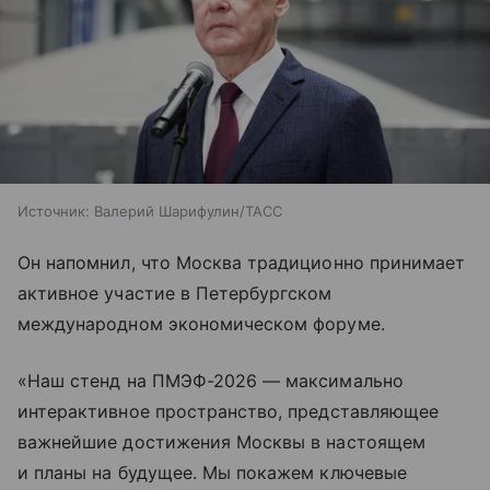
Источник:
Валерий Шарифулин/ТАСС
Он напомнил, что Москва традиционно принимает
активное участие в Петербургском
международном экономическом форуме.
«Наш стенд на ПМЭФ-2026 — максимально
интерактивное пространство, представляющее
важнейшие достижения Москвы в настоящем
и планы на будущее. Мы покажем ключевые