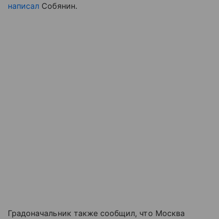
написал
Собянин.
Градоначальник также сообщил, что Москва