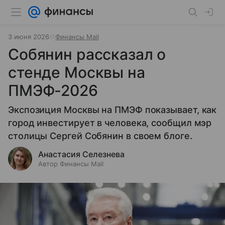
3 июня 2026
Финансы Mail
Собянин рассказал о
стенде Москвы на
ПМЭФ-2026
Экспозиция Москвы на ПМЭФ показывает, как
город инвестирует в человека, сообщил мэр
столицы Сергей Собянин в своем блоге.
Анастасия Селезнева
Автор Финансы Mail