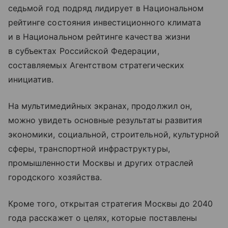
седьмой год подряд лидирует в Национальном
рейтинге состояния инвестиционного климата
и в Национальном рейтинге качества жизни
в субъектах Российской Федерации,
составляемых Агентством стратегических
инициатив.
На мультимедийных экранах, продолжил он,
можно увидеть основные результаты развития
экономики, социальной, строительной, культурной
сферы, транспортной инфраструктуры,
промышленности Москвы и других отраслей
городского хозяйства.
Кроме того, открытая стратегия Москвы до 2040
года расскажет о целях, которые поставлены