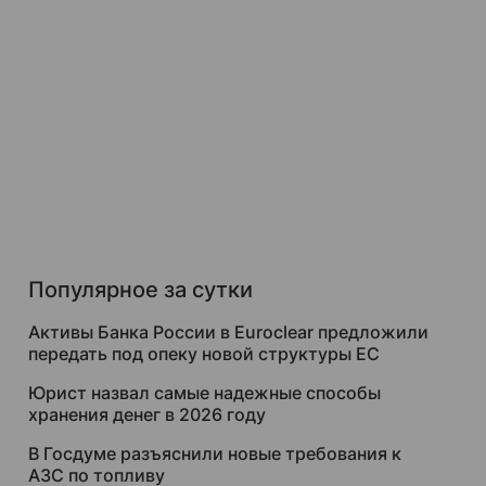
Популярное за сутки
Активы Банка России в Euroclear предложили
передать под опеку новой структуры ЕС
Юрист назвал самые надежные способы
хранения денег в 2026 году
В Госдуме разъяснили новые требования к
АЗС по топливу