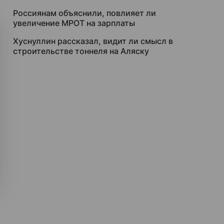
Россиянам объяснили, повлияет ли
увеличение МРОТ на зарплаты
Хуснуллин рассказал, видит ли смысл в
строительстве тоннеля на Аляску