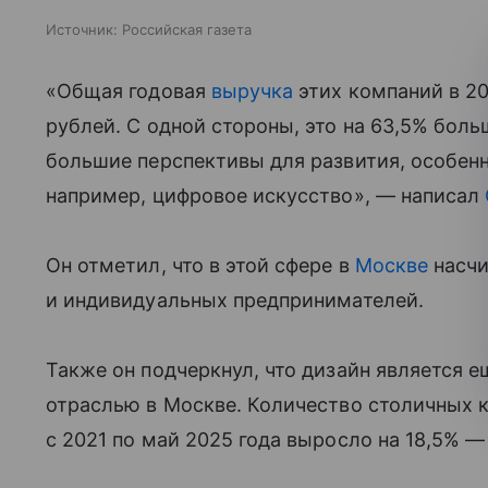
Источник:
Российская газета
«Общая годовая
выручка
этих компаний в 20
рублей. С одной стороны, это на 63,5% боль
большие перспективы для развития, особенн
например, цифровое искусство», — написал
Он отметил, что в этой сфере в
Москве
насчи
и индивидуальных предпринимателей.
Также он подчеркнул, что дизайн является
отраслью в Москве. Количество столичных к
с 2021 по май 2025 года выросло на 18,5% —