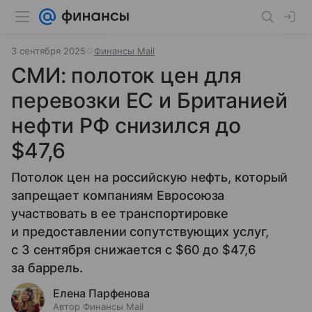
3 сентября 2025
Финансы Mail
СМИ: полоток цен для
перевозки ЕС и Британией
нефти РФ снизился до
$47,6
Потолок цен на российскую нефть, который
запрещает компаниям Евросоюза
участвовать в ее транспортировке
и предоставлении сопутствующих услуг,
с 3 сентября снижается с $60 до $47,6
за баррель.
Елена Парфенова
Автор Финансы Mail