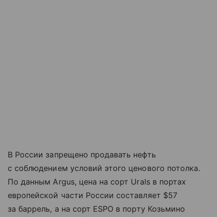
В России запрещено продавать нефть
с соблюдением условий этого ценового потолка.
По данным Argus, цена на сорт Urals в портах
европейской части России составляет $57
за баррель, а на сорт ESPO в порту Козьмино