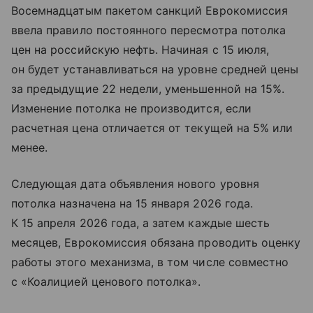
Восемнадцатым пакетом санкций Еврокомиссия
ввела правило постоянного пересмотра потолка
цен на российскую нефть. Начиная с 15 июля,
он будет устанавливаться на уровне средней цены
за предыдущие 22 недели, уменьшенной на 15%.
Изменение потолка не производится, если
расчетная цена отличается от текущей на 5% или
менее.
Следующая дата объявления нового уровня
потолка назначена на 15 января 2026 года.
К 15 апреля 2026 года, а затем каждые шесть
месяцев, Еврокомиссия обязана проводить оценку
работы этого механизма, в том числе совместно
с «Коалицией ценового потолка».