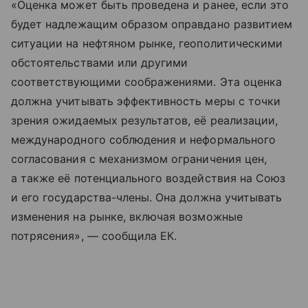
«Оценка может быть проведена и ранее, если это
будет надлежащим образом оправдано развитием
ситуации на нефтяном рынке, геополитическими
обстоятельствами или другими
соответствующими соображениями. Эта оценка
должна учитывать эффективность меры с точки
зрения ожидаемых результатов, её реализации,
международного соблюдения и неформального
согласования с механизмом ограничения цен,
а также её потенциального воздействия на Союз
и его государства-члены. Она должна учитывать
изменения на рынке, включая возможные
потрясения», — сообщила ЕК.