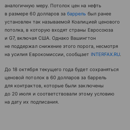
аналогичную меру. Потолок цен на нефть
в размере 60 долларов за
баррель
был ранее
установлен так называемой Коалицией ценового
потолка, в которую входят страны Евросоюза
и G7, включая США. Однако Вашингтон
не поддержал снижение этого порога, несмотря
на усилия Еврокомиссии, сообщает
INTERFAX.RU
.
До 18 октября текущего года будет сохраняться
ценовой потолок в 60 долларов за баррель
для контрактов, которые были заключены
до 20 июля и соответствовали этому условию
на дату их подписания.