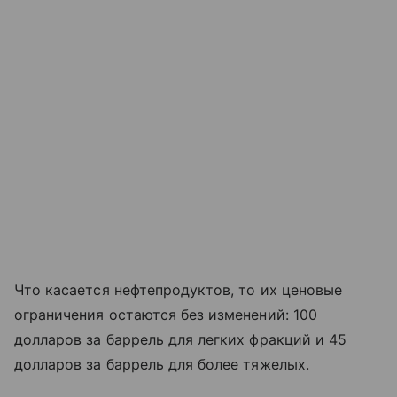
Что касается нефтепродуктов, то их ценовые
ограничения остаются без изменений: 100
долларов за баррель для легких фракций и 45
долларов за баррель для более тяжелых.