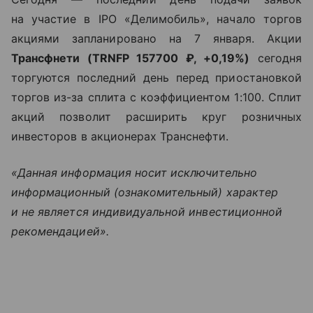
на участие в
IPO
«Делимобиль», начало торгов
акциями запланировано на 7 января. Акции
Трансфнети (
TRNFP
157700 ₽,
+0,19%
)
сегодня
торгуются последний день перед приостановкой
торгов из-за сплита с коэффициентом 1:100. Сплит
акций позволит расширить круг розничных
инвесторов в акционерах Транснефти.
«Данная информация носит исключительно
информационный (ознакомительный) характер
и не является индивидуальной инвестиционной
рекомендацией».