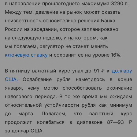
в направлении прошлогоднего максимума 3290 п.
Между тем, давление на рынок может оказать
неизвестность относительно решения Банка
России на заседании, которое запланировано
на следующую неделю, и на котором, как
мы полагаем, регулятор не станет менять
ключевую ставку
и сохранит ее на уровне 16%.
В пятницу валютный курс упал до 91 ₽ к
доллару
США
. Ослабление рубля наметилось в конце
января, чему могло способствовать окончание
налогового периода. В то же время мы ожидаем
относительной устойчивости рубля как минимум
до марта. Полагаем, что валютный курс
продолжит колебаться в диапазоне 87—93 ₽
за доллар США.