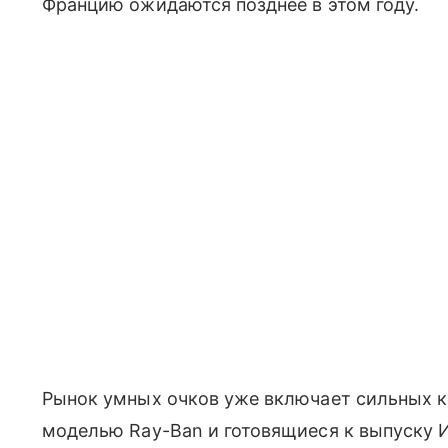
Францию ожидаются позднее в этом году.
Рынок умных очков уже включает сильных ко
моделью Ray-Ban и готовящиеся к выпуску И