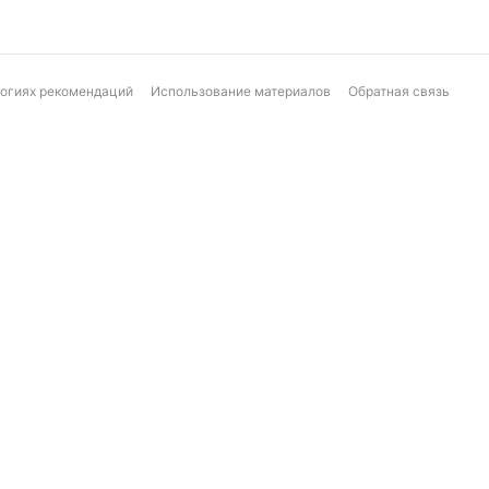
логиях рекомендаций
Использование материалов
Обратная связь