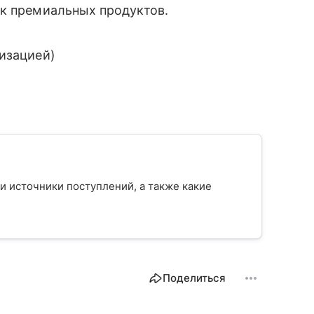
ск премиальных продуктов.
изацией)
 и источники поступлений, а также какие
Поделиться