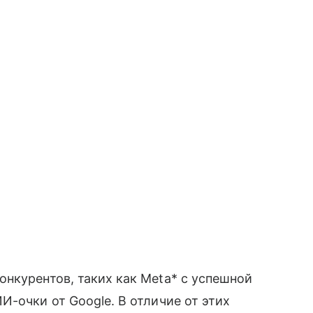
нкурентов, таких как Meta* с успешной
И-очки от Google. В отличие от этих