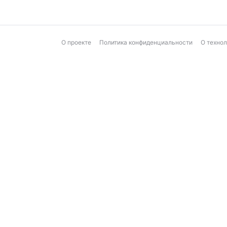
О проекте
Политика конфиденциальности
О техно