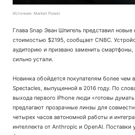
Источник:
Market Power
Глава Snap Эван Шпигель представил новые 
стоимостью $2195, сообщает CNBC. Устрой
аудиторию и призвано заменить смартфоны, 
сильно устали.
Новинка обойдется покупателям более чем 
Spectacles, выпущенной в 2016 году. По слов
выхода первого iPhone люди «готовы думать
предлагают прозрачные линзы для совместн
четырех часов автономной работы и интегр
интеллекта от Anthropic и OpenAI. Поставки