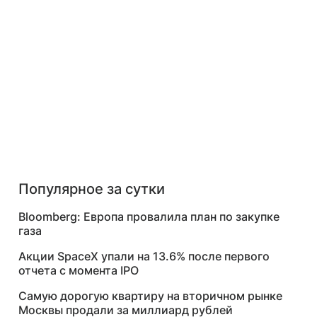
Популярное за сутки
Bloomberg: Европа провалила план по закупке
газа
Акции SpaceX упали на 13.6% после первого
отчета с момента IPO
Самую дорогую квартиру на вторичном рынке
Москвы продали за миллиард рублей