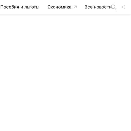
Пособия и льготы
Экономика
Все новости