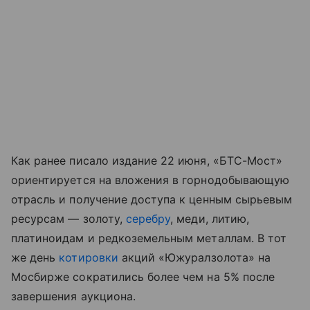
Как ранее писало издание 22 июня, «БТС-Мост»
ориентируется на вложения в горнодобывающую
отрасль и получение доступа к ценным сырьевым
ресурсам — золоту,
серебру
, меди, литию,
платиноидам и редкоземельным металлам. В тот
же день
котировки
акций «Южуралзолота» на
Мосбирже сократились более чем на 5% после
завершения аукциона.