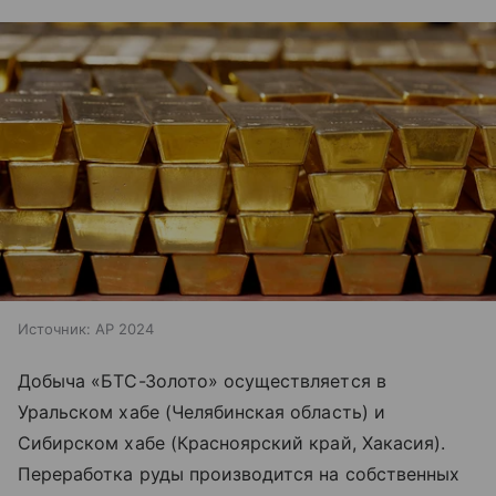
Источник:
AP 2024
Добыча «БТС-Золото» осуществляется в
Уральском хабе (Челябинская область) и
Сибирском хабе (Красноярский край, Хакасия).
Переработка руды производится на собственных