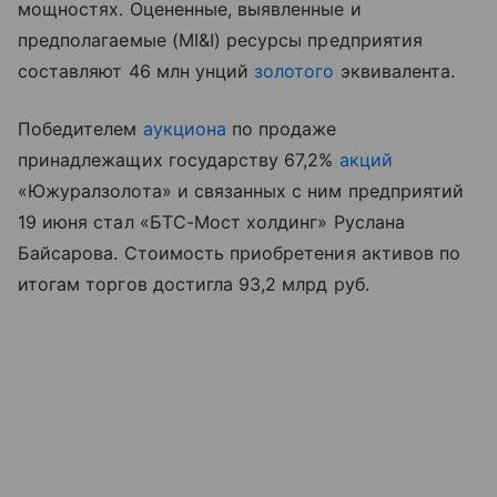
мощностях. Оцененные, выявленные и
предполагаемые (MI&I) ресурсы предприятия
составляют 46 млн унций
золотого
эквивалента.
Победителем
аукциона
по продаже
принадлежащих государству 67,2%
акций
«Южуралзолота» и связанных с ним предприятий
19 июня стал «БТС-Мост холдинг» Руслана
Байсарова. Стоимость приобретения активов по
итогам торгов достигла 93,2 млрд руб.