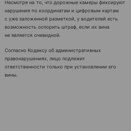
Несмотря на то, что дорожные камеры фиксируют
нарушения по координатам и цифровым картам
с уже заложенной разметкой, у водителей есть
возможность оспорить штраф, если их вина
не является очевидной.
Согласно Кодексу об административных
правонарушениях, лицо подлежит
ответственности только при установлении его
вины.