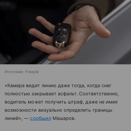
Источник:
Freepik
«Камера видит линию даже тогда, когда снег
полностью закрывает асфальт. Соответственно,
водитель может получить штраф, даже не имея
возможности визуально определить границы
линий», —
сообщил
Машаров.