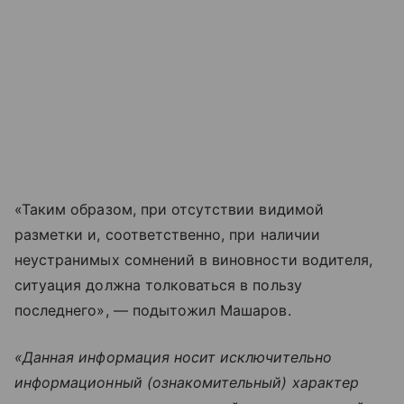
«Таким образом, при отсутствии видимой
разметки и, соответственно, при наличии
неустранимых сомнений в виновности водителя,
ситуация должна толковаться в пользу
последнего», — подытожил Машаров.
«Данная информация носит исключительно
информационный (ознакомительный) характер