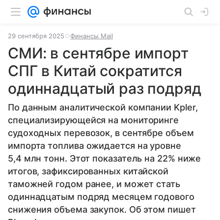
29 сентября 2025
Финансы Mail
СМИ: в сентябре импорт
СПГ в Китай сократится
одиннадцатый раз подряд
По данным аналитической компании Kpler,
специализирующейся на мониторинге
судоходных перевозок, в сентябре объем
импорта топлива ожидается на уровне
5,4 млн тонн. Этот показатель на 22% ниже
итогов, зафиксированных китайской
таможней годом ранее, и может стать
одиннадцатым подряд месяцем годового
снижения объема закупок. Об этом пишет