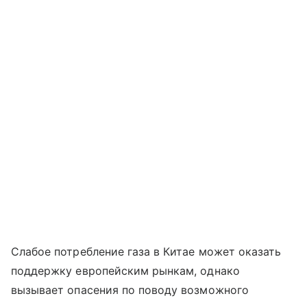
Слабое потребление газа в Китае может оказать
поддержку европейским рынкам, однако
вызывает опасения по поводу возможного