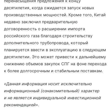
перенасыщения предложения к концу
десятилетия, когда ожидается запуск новых
производственных мощностей. Кроме того, Китай
недавно заключил предварительную
договоренность о расширении импорта
российского газа благодаря строительству
дополнительного трубопровода, который
планируется ввести в эксплуатацию в следующем
десятилетии. Это может привести к дальнейшему
снижению объемов закупок СПГ на фоне перехода
к более долгосрочным и стабильным поставкам.
«Данная информация носит исключительно
информационный (ознакомительный) характер
и не является индивидуальной инвестиционной
рекомендацией».