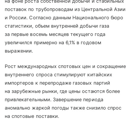
на фоне роста собственной добычи и стабильных
поставок по трубопроводам из Центральной Азии
и России. Согласно данным Национального бюро
статистики, объем внутренней добычи газа
за первые восемь месяцев текущего года
увеличился примерно на 6,1% в годовом
выражении.
Рост международных спотовых цен и сокращение
внутреннего спроса стимулируют китайских
импортеров к перепродаже газовых партий
на зарубежные рынки, где цены остаются более
привлекательными. Завершение периода
аномально жаркой погоды также снизило спрос
на спотовые поставки.