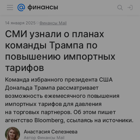
14 января 2025
Финансы Mail
СМИ узнали о планах
команды Трампа по
повышению импортных
тарифов
Команда избранного президента США
Дональда Трампа рассматривает
возможность ежемесячного повышения
импортных тарифов для давления
на торговых партнеров. Об этом пишет
агентство Bloomberg, ссылаясь на источники.
Анастасия Селезнева
Автор Финансы Mail