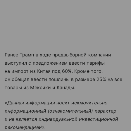
Ранее Трамп в ходе предвыборной компании
выступил с предложением ввести тарифы
на импорт из Китая под 60%. Кроме того,
он обещал ввести пошлины в размере 25% на все
товары из Мексики и Канады.
«Данная информация носит исключительно
информационный (ознакомительный) характер
и не является индивидуальной инвестиционной
рекомендацией».