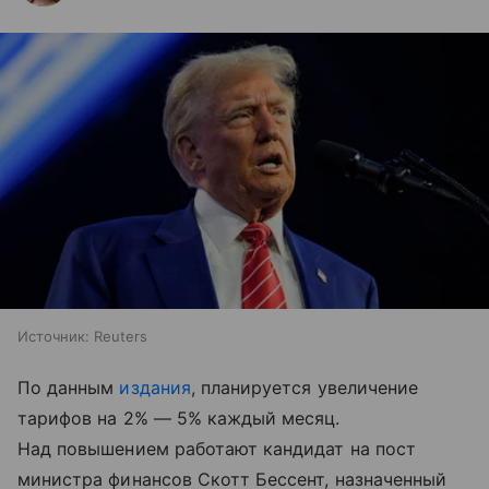
Источник:
Reuters
По данным
издания
, планируется увеличение
тарифов на 2% — 5% каждый месяц.
Над повышением работают кандидат на пост
министра финансов Скотт Бессент, назначенный