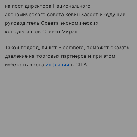
на пост директора Национального
экономического совета Кевин Хассет и будущий
руководитель Совета экономических
консультантов Стивен Миран.
Такой подход, пишет Bloomberg, поможет оказать
давление на торговых партнеров и при этом
избежать роста
инфляции
в США.