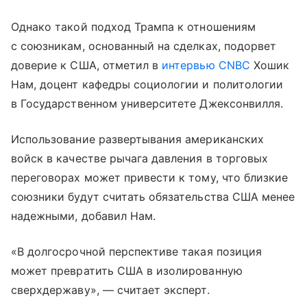
Однако такой подход Трампа к отношениям
с союзникам, основанный на сделках, подорвет
доверие к США, отметил в
интервью CNBC
Хошик
Нам, доцент кафедры социологии и политологии
в Государственном университете Джексонвилля.
Использование развертывания американских
войск в качестве рычага давления в торговых
переговорах может привести к тому, что близкие
союзники будут считать обязательства США менее
надежными, добавил Нам.
«В долгосрочной перспективе такая позиция
может превратить США в изолированную
сверхдержаву», — считает эксперт.