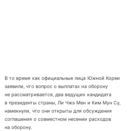
В то время как официальные лица Южной Кореи
заявили, что вопрос о выплатах на оборону
не рассматривается, два ведущих кандидата
в президенты страны, Ли Чжэ Мен и Ким Мун Су,
намекнули, что они открыты для обсуждения
соглашения о совместном несении расходов
на оборону.