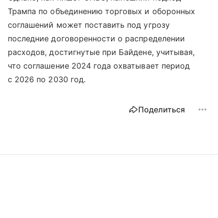
Трампа по объединению торговых и оборонных
соглашений может поставить под угрозу
последние договоренности о распределении
расходов, достигнутые при Байдене, учитывая,
что соглашение 2024 года охватывает период
с 2026 по 2030 год.
Поделиться