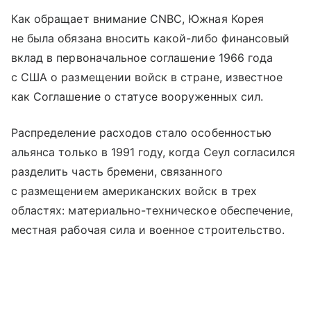
Как обращает внимание CNBC, Южная Корея
не была обязана вносить какой-либо финансовый
вклад в первоначальное соглашение 1966 года
с США о размещении войск в стране, известное
как Соглашение о статусе вооруженных сил.
Распределение расходов стало особенностью
альянса только в 1991 году, когда Сеул согласился
разделить часть бремени, связанного
с размещением американских войск в трех
областях: материально-техническое обеспечение,
местная рабочая сила и военное строительство.