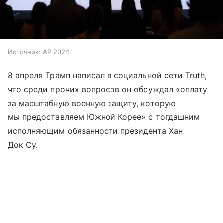
Источник:
AP 2024
8 апреля Трамп написал в социальной сети Truth,
что среди прочих вопросов он обсуждал «оплату
за масштабную военную защиту, которую
мы предоставляем Южной Корее» с тогдашним
исполняющим обязанности президента Хан
Док Су.