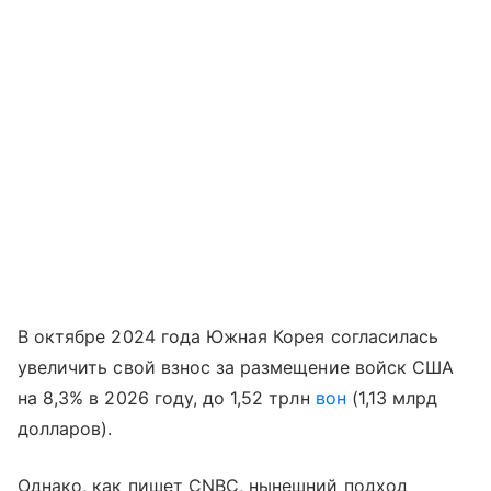
В октябре 2024 года Южная Корея согласилась
увеличить свой взнос за размещение войск США
на 8,3% в 2026 году, до 1,52 трлн
вон
(1,13 млрд
долларов).
Однако, как пишет CNBC, нынешний подход