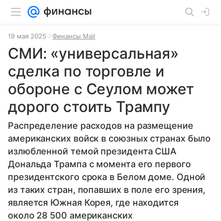
19 мая 2025
Финансы Mail
СМИ: «универсальная»
сделка по торговле и
обороне с Сеулом может
дорого стоить Трампу
Распределение расходов на размещение
американских войск в союзных странах было
излюбленной темой президента США
Дональда Трампа с момента его первого
президентского срока в Белом доме. Одной
из таких стран, попавших в поле его зрения,
является Южная Корея, где находится
около 28 500 американских