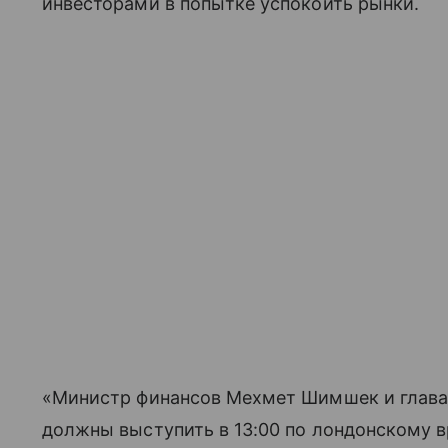
инвесторами в попытке успокоить рынки.
«Министр финансов Мехмет Шимшек и глава 
должны выступить в 13:00 по лондонскому 