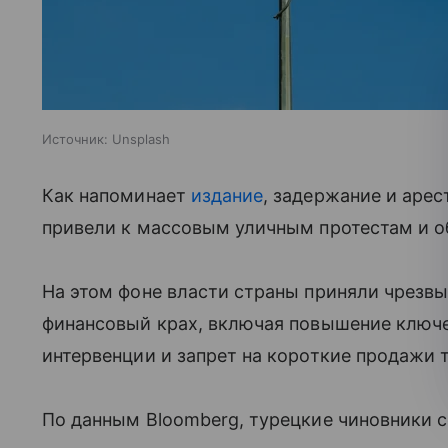
Источник:
Unsplash
Как напоминает
издание
, задержание и аре
привели к массовым уличным протестам и о
На этом фоне власти страны приняли чрезв
финансовый крах, включая повышение ключе
интервенции и запрет на короткие продажи
По данным Bloomberg, турецкие чиновники 