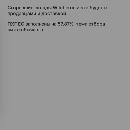
Сгоревшие склады Wildberries: что будет с
продавцами и доставкой
ПХГ ЕС заполнены на 57,87%, темп отбора
ниже обычного