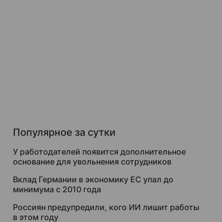
Популярное за сутки
У работодателей появится дополнительное
основание для увольнения сотрудников
Вклад Германии в экономику ЕС упал до
минимума с 2010 года
Россиян предупредили, кого ИИ лишит работы
в этом году