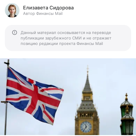
Елизавета Сидорова
Автор Финансы Mail
Данный материал основывается на переводе
публикации зарубежного СМИ и не отражает
позицию редакции проекта Финансы Mail