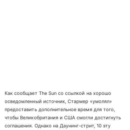
Как сообщает The Sun со ссылкой на хорошо
осведомленный источник, Стармер «умолял»
предоставить дополнительное время для того,
чтобы Великобритания и США смогли достигнуть
соглашения. Однако на Даунинг-стрит, 10 эту