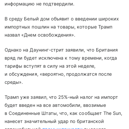
информацию не подтвердили.
В среду Белый дом объявит о введении широких
импортных пошлин на товары, которые Трамп
назвал «Днем освобождения».
Однако на Даунинг-стрит заявили, что Британия
вряд ли будет исключена к тому времени, когда
тарифы вступят в силу на этой неделе,
и обсуждения, «вероятно, продолжатся после
среды».
Трамп уже заявил, что 25%-ный налог на импорт
будет введен на все автомобили, ввозимые
в Соединенные Штаты, что, как сообщает The Sun,
нанесет значительный удар по британской