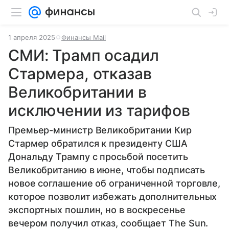
1 апреля 2025
Финансы Mail
СМИ: Трамп осадил
Стармера, отказав
Великобритании в
исключении из тарифов
Премьер-министр Великобритании Кир
Стармер обратился к президенту США
Дональду Трампу с просьбой посетить
Великобританию в июне, чтобы подписать
новое соглашение об ограниченной торговле,
которое позволит избежать дополнительных
экспортных пошлин, но в воскресенье
вечером получил отказ, сообщает The Sun.