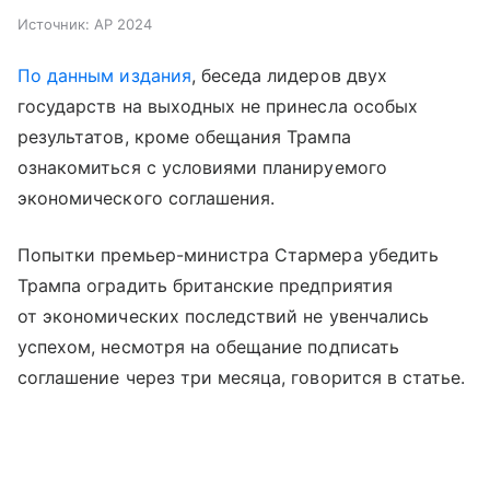
Источник:
AP 2024
По данным издания
, беседа лидеров двух
государств на выходных не принесла особых
результатов, кроме обещания Трампа
ознакомиться с условиями планируемого
экономического соглашения.
Попытки премьер-министра Стармера убедить
Трампа оградить британские предприятия
от экономических последствий не увенчались
успехом, несмотря на обещание подписать
соглашение через три месяца, говорится в статье.