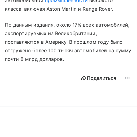
автомобильной
промышленности
высокого
класса, включая Aston Martin и Range Rover.
По данным издания, около 17% всех автомобилей,
экспортируемых из Великобритании,
поставляются в Америку. В прошлом году было
отгружено более 100 тысяч автомобилей на сумму
почти 8 млрд долларов.
Поделиться