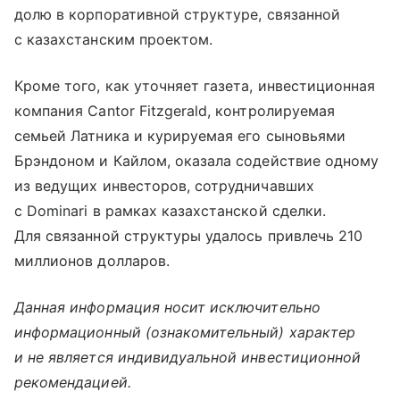
долю в корпоративной структуре, связанной
с казахстанским проектом.
Кроме того, как уточняет газета, инвестиционная
компания Cantor Fitzgerald, контролируемая
семьей Латника и курируемая его сыновьями
Брэндоном и Кайлом, оказала содействие одному
из ведущих инвесторов, сотрудничавших
с Dominari в рамках казахстанской сделки.
Для связанной структуры удалось привлечь 210
миллионов долларов.
Данная информация носит исключительно
информационный (ознакомительный) характер
и не является индивидуальной инвестиционной
рекомендацией.