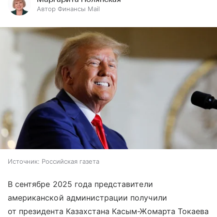
Автор Финансы Mail
Источник:
Российская газета
В сентябре 2025 года представители
американской администрации получили
от президента Казахстана Касым-Жомарта Токаева