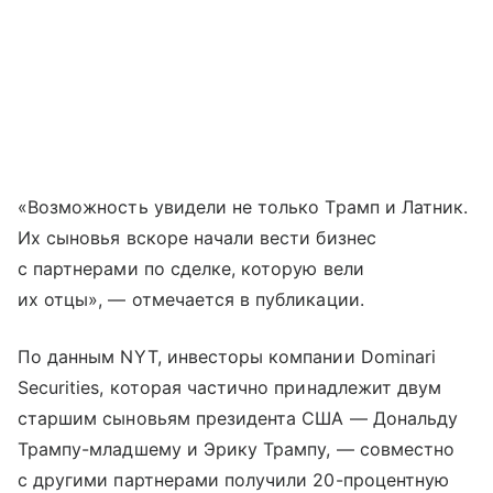
«Возможность увидели не только Трамп и Латник.
Их сыновья вскоре начали вести бизнес
с партнерами по сделке, которую вели
их отцы», — отмечается в публикации.
По данным NYT, инвесторы компании Dominari
Securities, которая частично принадлежит двум
старшим сыновьям президента США — Дональду
Трампу-младшему и Эрику Трампу, — совместно
с другими партнерами получили 20-процентную