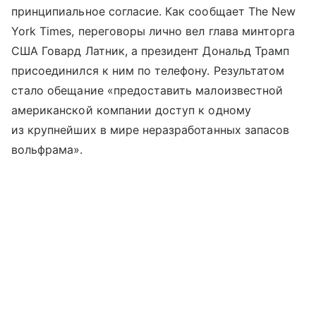
принципиальное согласие. Как сообщает The New
York Times, переговоры лично вел глава минторга
США Говард Латник, а президент Дональд Трамп
присоединился к ним по телефону. Результатом
стало обещание «предоставить малоизвестной
американской компании доступ к одному
из крупнейших в мире неразработанных запасов
вольфрама».