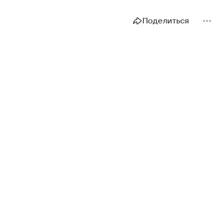
Поделиться