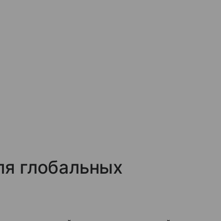
ля глобальных