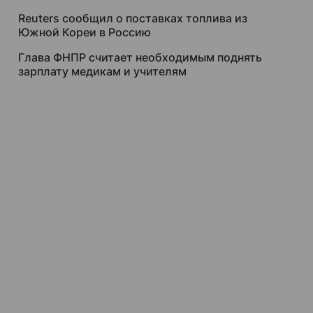
Reuters сообщил о поставках топлива из
Южной Кореи в Россию
Глава ФНПР считает необходимым поднять
зарплату медикам и учителям