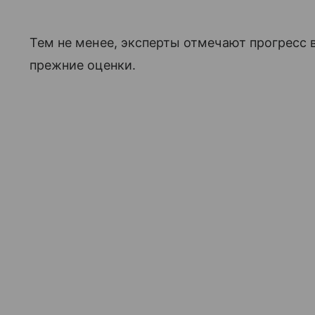
Тем не менее, эксперты отмечают прогресс 
прежние оценки.