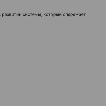
в развитии системы, который опережает