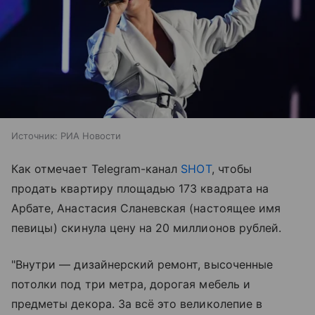
Источник:
РИА Новости
Как отмечает Telegram-канал
SHOT
, чтобы
продать квартиру площадью 173 квадрата на
Арбате, Анастасия Сланевская (настоящее имя
певицы) скинула цену на 20 миллионов рублей.
"Внутри — дизайнерский ремонт, высоченные
потолки под три метра, дорогая мебель и
предметы декора. За всё это великолепие в