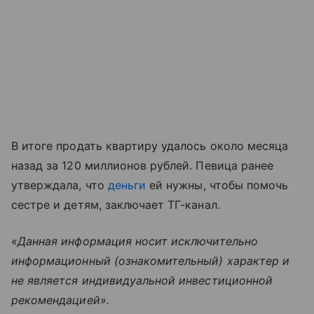
В итоге продать квартиру удалось около месяца
назад за 120 миллионов рублей. Певица ранее
утверждала, что
деньги
ей нужны, чтобы помочь
сестре и детям, заключает ТГ-канал.
«Данная информация носит исключительно
информационный (ознакомительный) характер и
не является индивидуальной инвестиционной
рекомендацией».