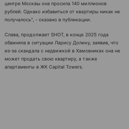
центре Москвы она просила 140 миллионов
рублей. Однако избавиться от квартиры никак не
получалось", - сказано в публикации.
Слава, продолжает SHOT, в конце 2025 года
обвиняла в ситуации Ларису Долину, заявив, что
из-за скандала с недвижкой в Хамовниках она не
может продать свою квартиру, а также
апартаменты в ЖК Capital Towers.