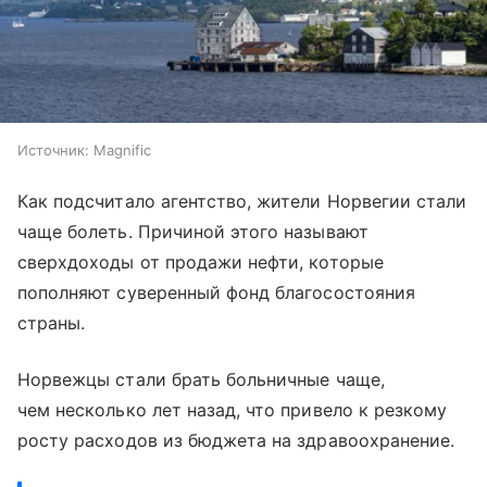
Источник:
Magnific
Как подсчитало агентство, жители Норвегии стали
чаще болеть. Причиной этого называют
сверхдоходы от продажи нефти, которые
пополняют суверенный фонд благосостояния
страны.
Норвежцы стали брать больничные чаще,
чем несколько лет назад, что привело к резкому
росту расходов из бюджета на здравоохранение.