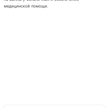
медицинской помощи.