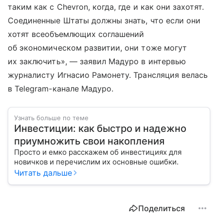
таким как с Chevron, когда, где и как они захотят.
Соединенные Штаты должны знать, что если они
хотят всеобъемлющих соглашений
об экономическом развитии, они тоже могут
их заключить», — заявил Мадуро в интервью
журналисту Игнасио Рамонету. Трансляция велась
в Telegram-канале Мадуро.
Узнать больше по теме
Инвестиции: как быстро и надежно
приумножить свои накопления
Просто и емко расскажем об инвестициях для
новичков и перечислим их основные ошибки.
Читать дальше
Поделиться