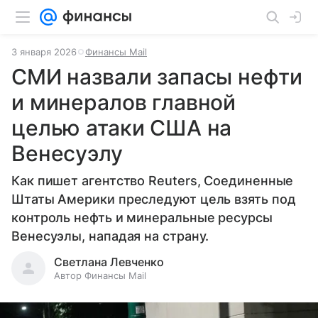
3 января 2026
Финансы Mail
СМИ назвали запасы нефти
и минералов главной
целью атаки США на
Венесуэлу
Как пишет агентство Reuters, Соединенные
Штаты Америки преследуют цель взять под
контроль нефть и минеральные ресурсы
Венесуэлы, нападая на страну.
Светлана Левченко
Автор Финансы Mail