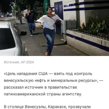
Источник:
AP 2024
«Цель нападения США — взять под контроль
венесуэльскую нефть и минеральные ресурсы», —
рассказал источник в правительстве
латиноамериканской страны агентству.
В столице Венесуэлы, Каракасе, прозвучали